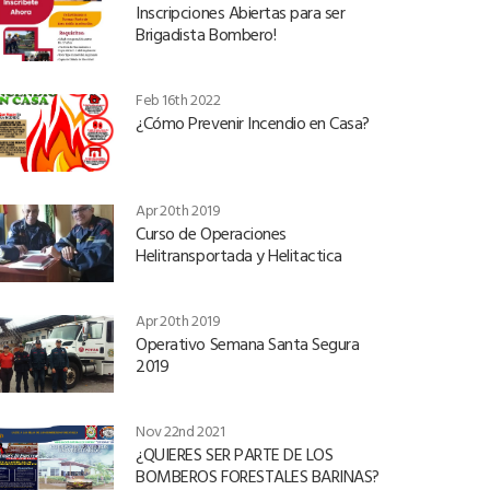
Inscripciones Abiertas para ser
Brigadista Bombero!
Feb 16th 2022
¿Cómo Prevenir Incendio en Casa?
Apr 20th 2019
Curso de Operaciones
Helitransportada y Helitactica
Apr 20th 2019
Operativo Semana Santa Segura
2019
Nov 22nd 2021
¿QUIERES SER PARTE DE LOS
BOMBEROS FORESTALES BARINAS?