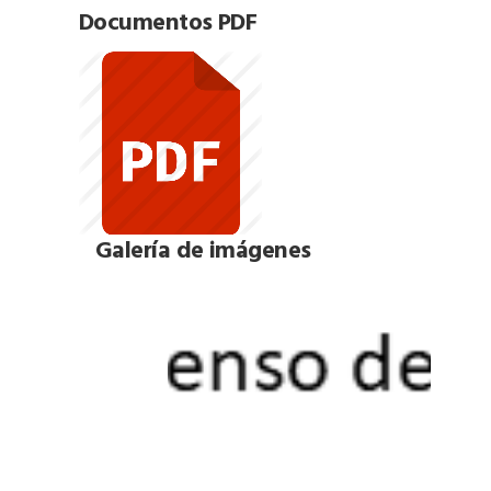
Documentos PDF
Galería de imágenes