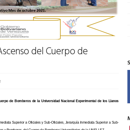
scenso del Cuerpo de
2
erpo de Bomberos de la Universidad Nacional Experimental de los Llanos
mediata Superior a Oficiales y Sub-Oficiales, Jerarquía Inmediata Superior a Sub-