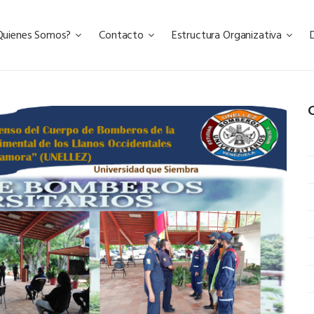
Quienes Somos?
Contacto
Estructura Organizativa
C