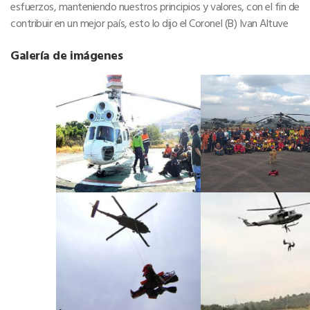
esfuerzos, manteniendo nuestros principios y valores, con el fin de
contribuir en un mejor país, esto lo dijo el Coronel (B) Ivan Altuve
Galería de imágenes