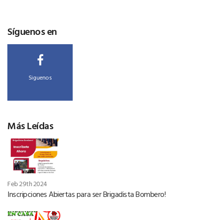
Síguenos en
Siguenos
Más Leídas
Feb 29th 2024
Inscripciones Abiertas para ser Brigadista Bombero!