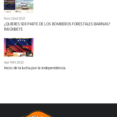
Nov 22nd 2021
¿QUIERES SER PARTE DE LOS BOMBEROS FORESTALES BARINAS?
INSCRIBETE
Apr 19th 2022
Inicio de la lucha por la independencia.