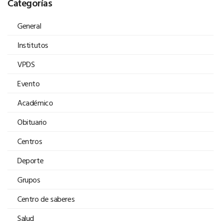
Categorías
General
Institutos
VPDS
Evento
Académico
Obituario
Centros
Deporte
Grupos
Centro de saberes
Salud