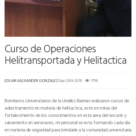
Curso de Operaciones
Helitransportada y Helitactica
EDUAR ALEXANDER GONZALEZ
Apr 20th 2019
1718
Bomberos Universitarios de la Unellez Barinas realizaron cursos de
adiestramiento en materia de helitactica, esto en miras del
fortalecimiento de los conocimientos en esta area del rescate y
salvamento en aeronaves, mi personal se esta formando cada dia
en materia de seguridad para brindarle a la comunidad universitaria