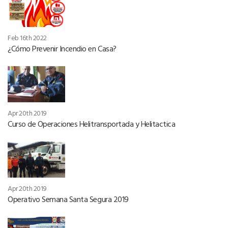
Feb 16th 2022
¿Cómo Prevenir Incendio en Casa?
Apr 20th 2019
Curso de Operaciones Helitransportada y Helitactica
Apr 20th 2019
Operativo Semana Santa Segura 2019