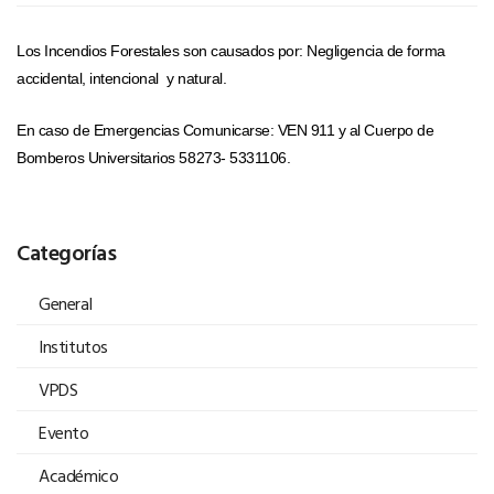
Los Incendios Forestales son causados por: Negligencia de forma
accidental, intencional y natural.
En caso de Emergencias Comunicarse: VEN 911 y al Cuerpo de
Bomberos Universitarios 58273- 5331106.
Categorías
General
Institutos
VPDS
Evento
Académico