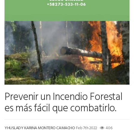
Prevenir un Incendio Forestal
es más fácil que combatirlo.
YHUSLADY KARINA MONTERO CAMACHO
Feb 7th 2022
406