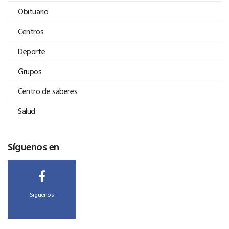
Obituario
Centros
Deporte
Grupos
Centro de saberes
Salud
Síguenos en
Siguenos