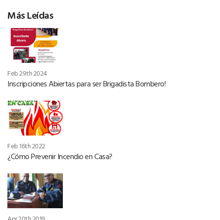
Más Leídas
Feb 29th 2024
Inscripciones Abiertas para ser Brigadista Bombero!
Feb 16th 2022
¿Cómo Prevenir Incendio en Casa?
Apr 20th 2019