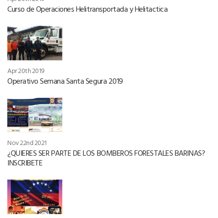
Curso de Operaciones Helitransportada y Helitactica
Apr 20th 2019
Operativo Semana Santa Segura 2019
Nov 22nd 2021
¿QUIERES SER PARTE DE LOS BOMBEROS FORESTALES BARINAS?
INSCRIBETE