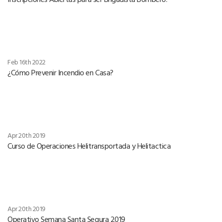
Feb 16th 2022
¿Cómo Prevenir Incendio en Casa?
Apr 20th 2019
Curso de Operaciones Helitransportada y Helitactica
Apr 20th 2019
Operativo Semana Santa Segura 2019