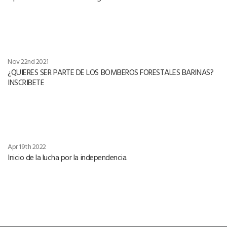
Nov 22nd 2021
¿QUIERES SER PARTE DE LOS BOMBEROS FORESTALES BARINAS?
INSCRIBETE
Apr 19th 2022
Inicio de la lucha por la independencia.