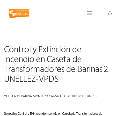
Toggle
navigation
Control y Extinción de
Incendio en Caseta de
Transformadores de Barinas 2
UNELLEZ-VPDS
YHUSLADY KARINA MONTERO CAMACHO
Feb 8th 2022
253
Se realizó Control y Extinción de Incendio en Caseta de Transformadores de