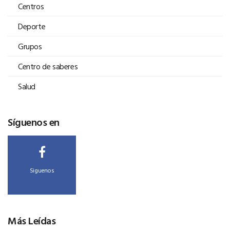
Centros
Deporte
Grupos
Centro de saberes
Salud
Síguenos en
Siguenos
Más Leídas