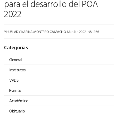
para el desarrollo del POA
2022
YHUSLADY KARINA MONTERO CAMACHO
Mar 4th 2022
266
Categorías
General
Institutos
VPDS
Evento
Académico
Obituario