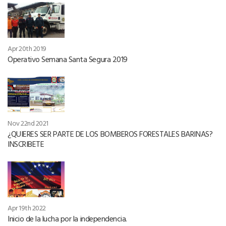
Apr 20th 2019
Operativo Semana Santa Segura 2019
Nov 22nd 2021
¿QUIERES SER PARTE DE LOS BOMBEROS FORESTALES BARINAS?
INSCRIBETE
Apr 19th 2022
Inicio de la lucha por la independencia.