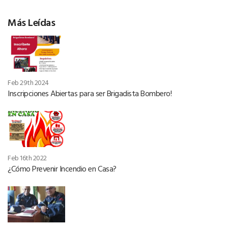
Más Leídas
Feb 29th 2024
Inscripciones Abiertas para ser Brigadista Bombero!
Feb 16th 2022
¿Cómo Prevenir Incendio en Casa?