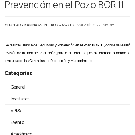
Prevención en el Pozo BOR 11
YHUSLADY KARINA MONTERO CAMACHO
Mar 20th 2022
369
Se realiza Guardia de Seguridad y Prevención en el Pozo BOR 11, donde se realizó
revisión de la línea de producción, para el descarte de posible carbonato, donde se
involucraron las Gerencias de Producción y Mantenimiento.
Categorías
General
Institutos
VPDS
Evento
Académico