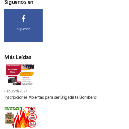
Síguenos en
Siguenos
Más Leídas
Feb 29th 2024
Inscripciones Abiertas para ser Brigadista Bombero!