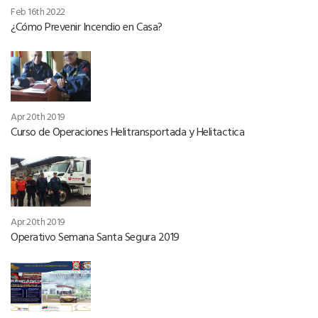
Feb 16th 2022
¿Cómo Prevenir Incendio en Casa?
Apr 20th 2019
Curso de Operaciones Helitransportada y Helitactica
Apr 20th 2019
Operativo Semana Santa Segura 2019