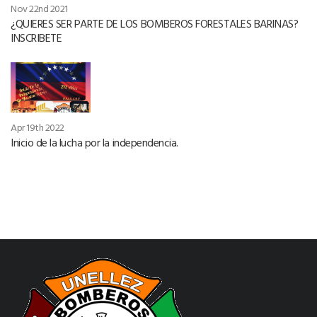
Nov 22nd 2021
¿QUIERES SER PARTE DE LOS BOMBEROS FORESTALES BARINAS?
INSCRIBETE
Apr 19th 2022
Inicio de la lucha por la independencia.