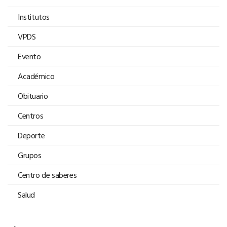
Institutos
VPDS
Evento
Académico
Obituario
Centros
Deporte
Grupos
Centro de saberes
Salud