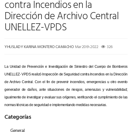
contra Incendios en la
Dirección de Archivo Central
UNELLEZ-VPDS
YHUSLADY KARINA MONTERO CAMACHO
Mar 20th 2022
326
La Unidad de Prevención e Investigación de Siniestro del Cuerpo de Bomberos
UNELLEZ- VPDS
realizó Inspección de Seguridad contra Incendios en la Dirección
de Archivo Central. Con el fin de prevenir incendios, emergencias u otro evento
generador de daños, ante situaciones de riesgos, amenazas y vulnerabilidad;
igualmente de investigar y evaluar sus orígenes, verificando el cumplimiento de las
normas técnicas de seguridad e implementando medidas necesarias.
Categorías
General