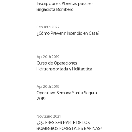
Inscripciones Abiertas para ser
Brigadista Bombero!
Feb 16th 2022
¿Cómo Prevenir Incendio en Casa?
Apr 20th 2019
Curso de Operaciones
Helitransportada y Helitactica
Apr 20th 2019
Operativo Semana Santa Segura
2019
Nov 22nd 2021
¿QUIERES SER PARTE DE LOS
BOMBEROS FORESTALES BARINAS?