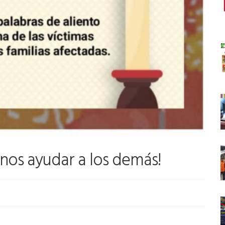
anos ayudar a los demás!