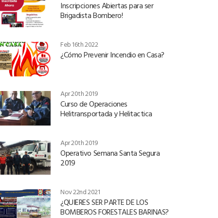
Inscripciones Abiertas para ser
Brigadista Bombero!
Feb 16th 2022
¿Cómo Prevenir Incendio en Casa?
Apr 20th 2019
Curso de Operaciones
Helitransportada y Helitactica
Apr 20th 2019
Operativo Semana Santa Segura
2019
Nov 22nd 2021
¿QUIERES SER PARTE DE LOS
BOMBEROS FORESTALES BARINAS?