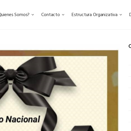
Quienes Somos?
Contacto
Estructura Organizativa
C