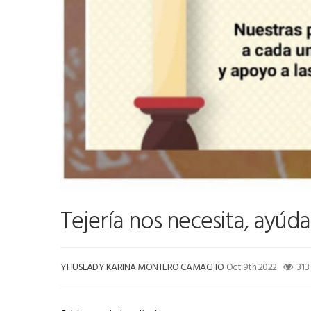
Tejería nos necesita, ayúd
YHUSLADY KARINA MONTERO CAMACHO
Oct 9th 2022
313