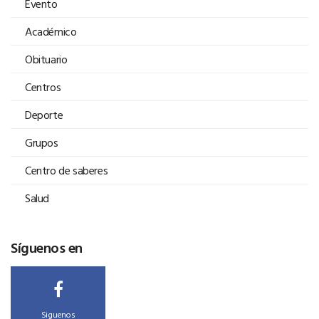
Evento
Académico
Obituario
Centros
Deporte
Grupos
Centro de saberes
Salud
Síguenos en
Siguenos