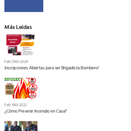
Más Leídas
Feb 29th 2024
Inscripciones Abiertas para ser Brigadista Bombero!
Feb 16th 2022
¿Cómo Prevenir Incendio en Casa?