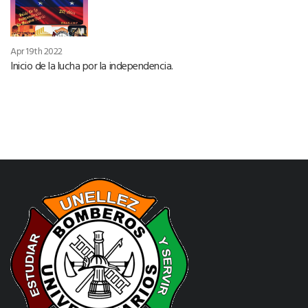
Apr 19th 2022
Inicio de la lucha por la independencia.