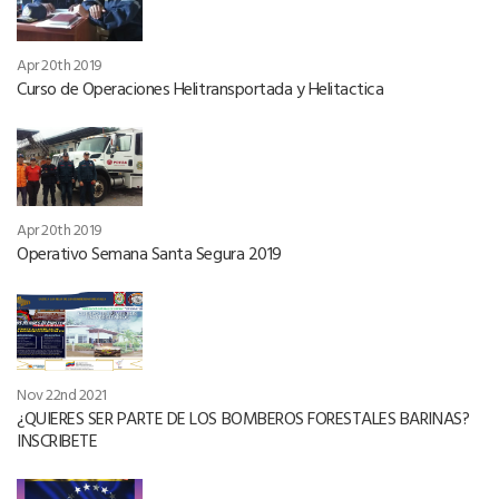
Apr 20th 2019
Curso de Operaciones Helitransportada y Helitactica
Apr 20th 2019
Operativo Semana Santa Segura 2019
Nov 22nd 2021
¿QUIERES SER PARTE DE LOS BOMBEROS FORESTALES BARINAS?
INSCRIBETE