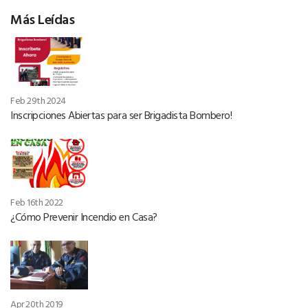
Más Leídas
Feb 29th 2024
Inscripciones Abiertas para ser Brigadista Bombero!
Feb 16th 2022
¿Cómo Prevenir Incendio en Casa?
Apr 20th 2019