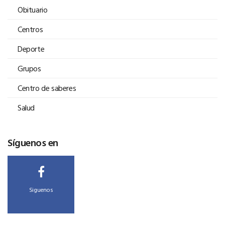
Obituario
Centros
Deporte
Grupos
Centro de saberes
Salud
Síguenos en
Siguenos