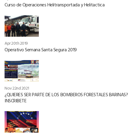
Curso de Operaciones Helitransportada y Helitactica
Apr 20th 2019
Operativo Semana Santa Segura 2019
Nov 22nd 2021
¿QUIERES SER PARTE DE LOS BOMBEROS FORESTALES BARINAS?
INSCRIBETE