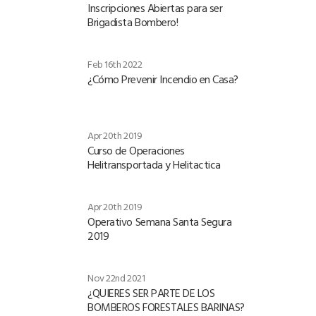
Inscripciones Abiertas para ser
Brigadista Bombero!
Feb 16th 2022
¿Cómo Prevenir Incendio en Casa?
Apr 20th 2019
Curso de Operaciones
Helitransportada y Helitactica
Apr 20th 2019
Operativo Semana Santa Segura
2019
Nov 22nd 2021
¿QUIERES SER PARTE DE LOS
BOMBEROS FORESTALES BARINAS?