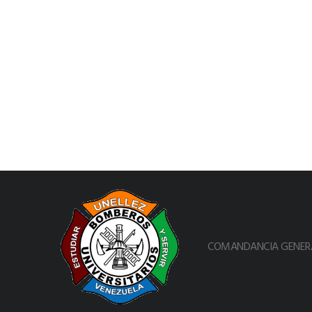
COMANDANCIA GENERA