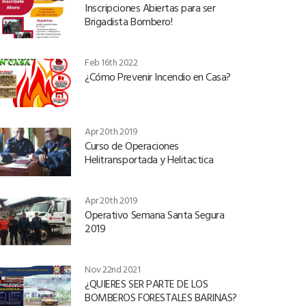
Inscripciones Abiertas para ser
Brigadista Bombero!
Feb 16th 2022
¿Cómo Prevenir Incendio en Casa?
Apr 20th 2019
Curso de Operaciones
Helitransportada y Helitactica
Apr 20th 2019
Operativo Semana Santa Segura
2019
Nov 22nd 2021
¿QUIERES SER PARTE DE LOS
BOMBEROS FORESTALES BARINAS?