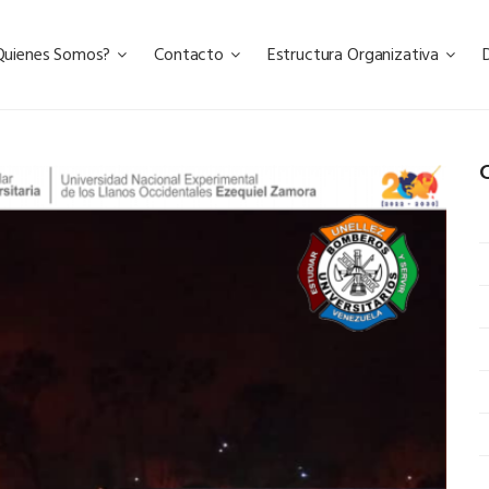
Quienes Somos?
Contacto
Estructura Organizativa
C