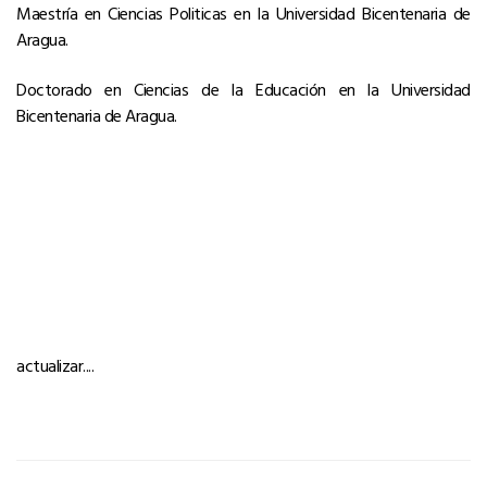
Maestría en Ciencias Politicas en la Universidad Bicentenaria de
Aragua.
Doctorado en Ciencias de la Educación en la Universidad
Bicentenaria de Aragua.
actualizar....