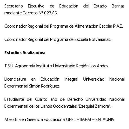
Secretario Ejecutivo de Educación del Estado Barinas
mediante Decreto N° 027/15.
Coordinador Regional del Programa de Alimentacion Escolar P.A.E.
Coordinador Regional del Programa de Escuela Bolivarianas.
Estudios Realizados:
T.S.U. Agronomía Instituto Universitario Región Los Andes.
Licenciatura en Educación Integral Universidad Nacional
Experimental Simón Rodríguez.
Estudiante del Cuarto año de Derecho Universidad Nacional
Experimental de los Llanos Occidentales "Ezequiel Zamora".
Maestría en Gerencia Educacional UPEL – IMPM – ENLAUNIV.