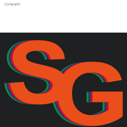
Compartir: