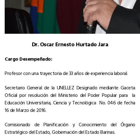
Dr. Oscar Ernesto Hurtado Jara
Cargo Desempeñado:
Profesor con una trayectoria de 33 años de experiencia laboral.
Secretario General de la UNELLEZ Designado mediante Gaceta
Oficial por resolución del Ministerio del Poder Popular para la
Educación Universitaria, Ciencia y Tecnológica No. 046 de fecha
16 de Marzo de 2016.
Comisionado de Planificación y Conocimiento del Órgano
Estratégico del Estado, Gobernación del Estado Barinas.