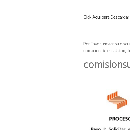
Click Aqui para Descargar
Por Favor, enviar su doc
ubicacion de escalafon, t
comisions