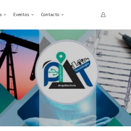
as
Eventos
Contacto