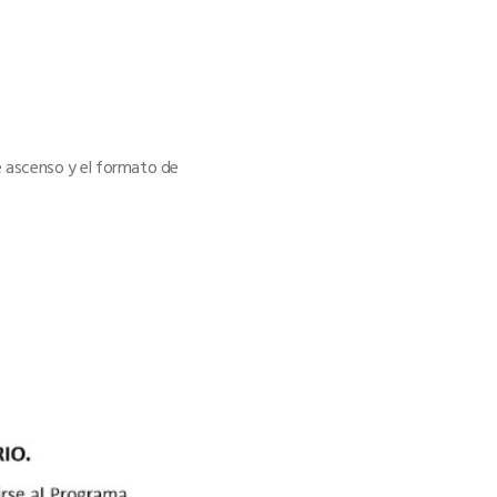
e ascenso y el formato de