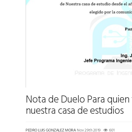
Nota de Duelo Para quien 
nuestra casa de estudios
PEDRO LUIS GONZALEZ MORA
Nov 29th 2019
601