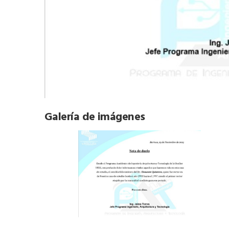
Galería de imágenes