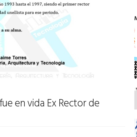
fue en vida Ex Rector de