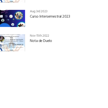
Aug 3rd 2023
Curso Intersemestral 2023
Nov 15th 2022
Nota de Duelo