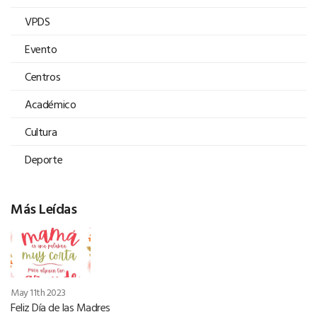
VPDS
Evento
Centros
Académico
Cultura
Deporte
Más Leídas
May 11th 2023
Feliz Día de las Madres