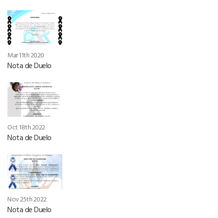
Mar 11th 2020
Nota de Duelo
Oct 18th 2022
Nota de Duelo
Nov 25th 2022
Nota de Duelo