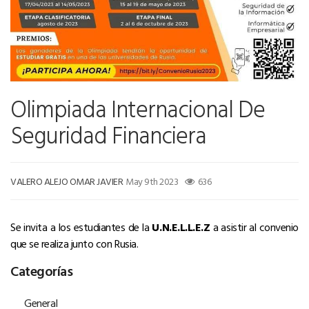
Olimpiada Internacional De
Seguridad Financiera
VALERO ALEJO OMAR JAVIER
May 9th 2023
636
Se invita a los estudiantes de la
U.N.E.L.L.E.Z
a asistir al convenio
que se realiza junto con Rusia.
Categorías
General