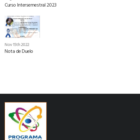
Curso Intersemestral 2023
Nov 15th 2022
Nota de Duelo