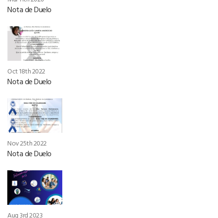
Nota de Duelo
Oct 18th 2022
Nota de Duelo
Nov 25th 2022
Nota de Duelo
Aug 3rd 2023