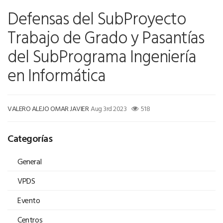
Defensas del SubProyecto
Trabajo de Grado y Pasantías
del SubPrograma Ingeniería
en Informática
VALERO ALEJO OMAR JAVIER
Aug 3rd 2023
518
Categorías
General
VPDS
Evento
Centros