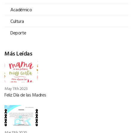
Académico
Cultura
Deporte
Más Leídas
May 11th 2023
Feliz Día de las Madres
Mar 11th 2020