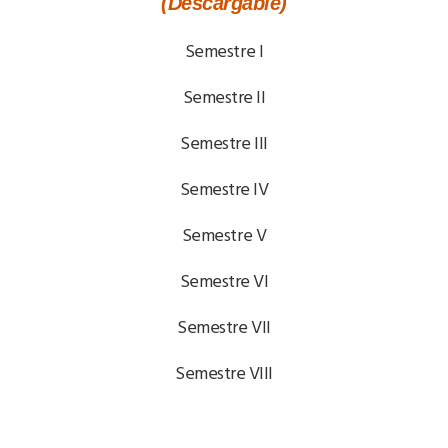
(Descargable)
Semestre I
Semestre II
Semestre III
Semestre IV
Semestre V
Semestre VI
Semestre VII
Semestre VIII