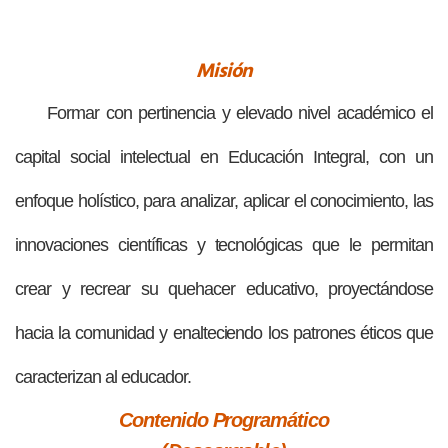
Misión
Formar con pertinencia y elevado nivel académico el
capital social intelectual en Educación Integral, con un
enfoque holístico, para analizar, aplicar el conocimiento, las
innovaciones científicas y tecnológicas que le permitan
crear y recrear su quehacer educativo, proyectándose
hacia la comunidad y enalteciendo los patrones éticos que
caracterizan al educador.
Contenido Programático