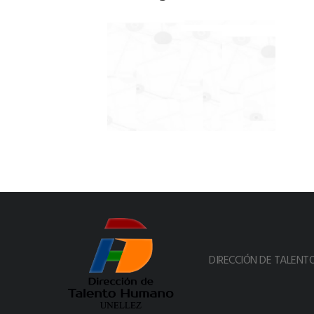
DIRECCIÓN DE TALEN