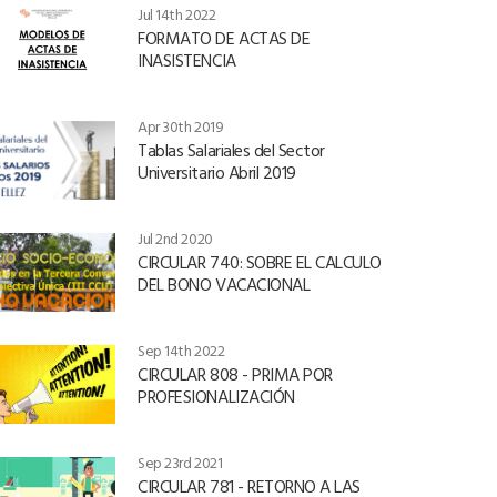
Jul 14th 2022
FORMATO DE ACTAS DE
INASISTENCIA
Apr 30th 2019
Tablas Salariales del Sector
Universitario Abril 2019
Jul 2nd 2020
CIRCULAR 740: SOBRE EL CALCULO
DEL BONO VACACIONAL
Sep 14th 2022
CIRCULAR 808 - PRIMA POR
PROFESIONALIZACIÓN
Sep 23rd 2021
CIRCULAR 781 - RETORNO A LAS