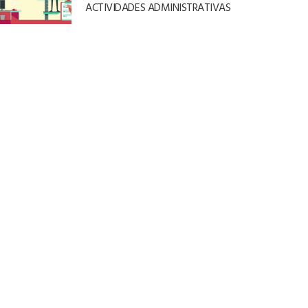
ACTIVIDADES ADMINISTRATIVAS