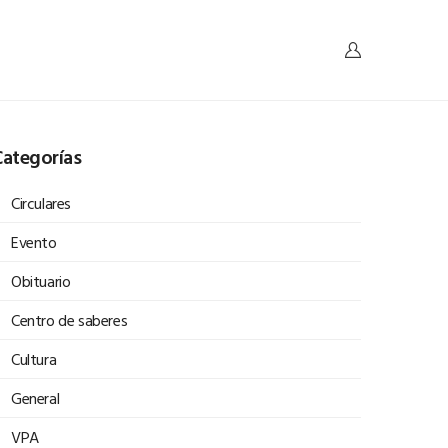
ategorías
Circulares
Evento
Obituario
Centro de saberes
Cultura
General
VPA