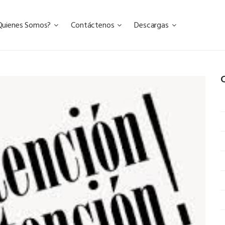
Quienes Somos?
Contáctenos
Descargas
C