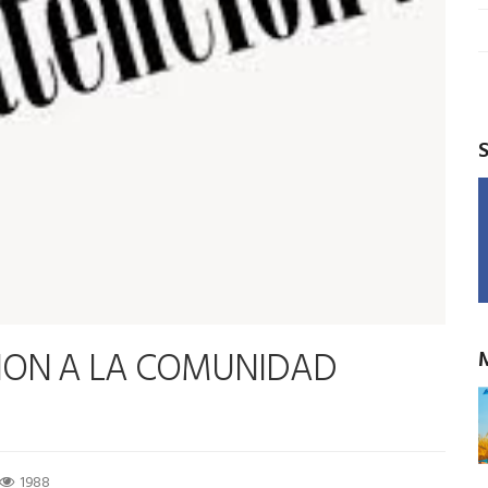
CION A LA COMUNIDAD
1988