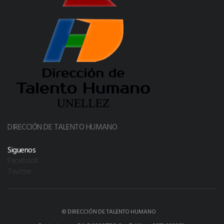
DIRECCIÓN DE TALENTO HUMANO
Siguenos
Facebook
Twitter
© DIRECCIÓN DE TALENTO HUMANO