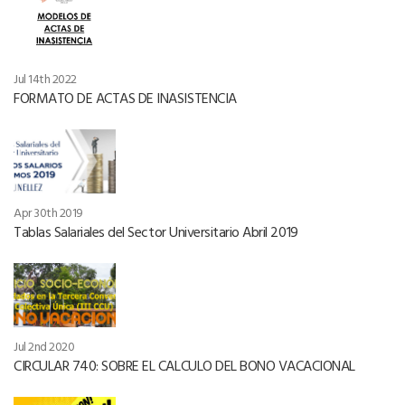
Jul 14th 2022
FORMATO DE ACTAS DE INASISTENCIA
Apr 30th 2019
Tablas Salariales del Sector Universitario Abril 2019
Jul 2nd 2020
CIRCULAR 740: SOBRE EL CALCULO DEL BONO VACACIONAL