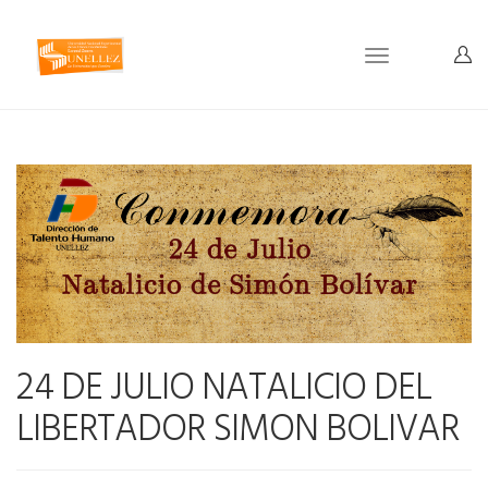
Toggle
navigation
24 DE JULIO NATALICIO DEL
LIBERTADOR SIMON BOLIVAR