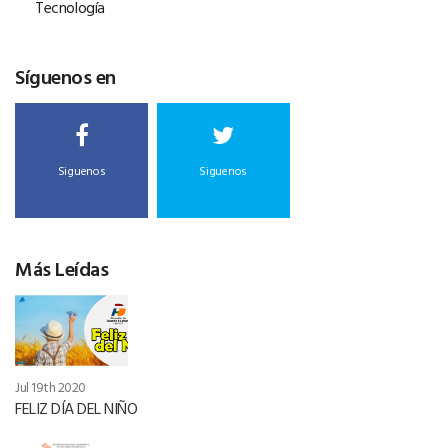
Tecnología
Síguenos en
Siguenos
Siguenos
Más Leídas
Jul 19th 2020
FELIZ DÍA DEL NIÑO