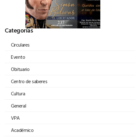
Categorías
Circulares
Evento
Obituario
Centro de saberes
Cultura
General
VPA
Académico