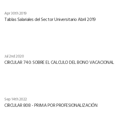
Apr 30th 2019
Tablas Salariales del Sector Universitario Abril 2019
Jul 2nd 2020
CIRCULAR 740: SOBRE EL CALCULO DEL BONO VACACIONAL
Sep 14th 2022
CIRCULAR 808 - PRIMA POR PROFESIONALIZACIÓN