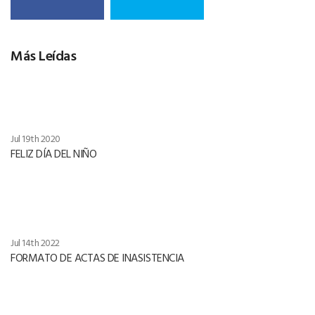
Más Leídas
Jul 19th 2020
FELIZ DÍA DEL NIÑO
Jul 14th 2022
FORMATO DE ACTAS DE INASISTENCIA