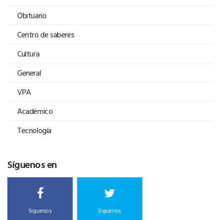
Obituario
Centro de saberes
Cultura
General
VPA
Académico
Tecnología
Síguenos en
Siguenos
Siguenos