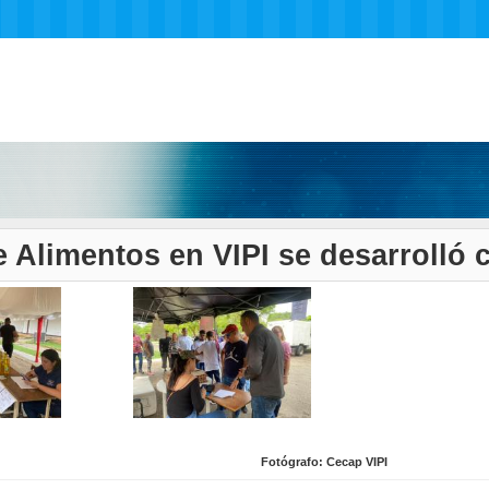
e Alimentos en VIPI se desarrolló 
Fotógrafo: Cecap VIPI