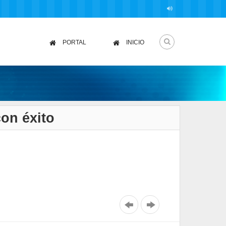
PORTAL
INICIO
con éxito