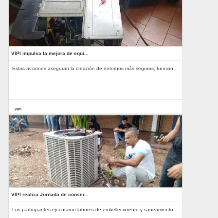
VIPI impulsa la mejora de equi...
Estas acciones aseguran la creación de entornos más seguros, funcion...
VIPI
08-07-2025
VIPI realiza Jornada de conser...
Los participantes ejecutaron labores de embellecimiento y saneamiento ...