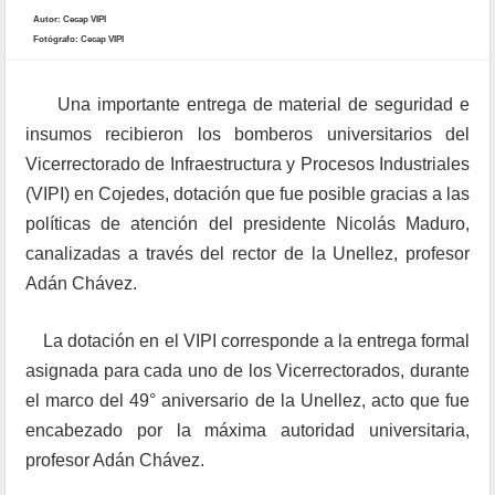
Autor: Cecap VIPI
Fotógrafo: Cecap VIPI
Una importante entrega de material de seguridad e
insumos recibieron los bomberos universitarios del
Vicerrectorado de Infraestructura y Procesos Industriales
(VIPI) en Cojedes, dotación que fue posible gracias a las
políticas de atención del presidente Nicolás Maduro,
canalizadas a través del rector de la Unellez, profesor
Adán Chávez.
La dotación en el VIPI corresponde a la entrega formal
asignada para cada uno de los Vicerrectorados, durante
el marco del 49° aniversario de la Unellez, acto que fue
encabezado por la máxima autoridad universitaria,
profesor Adán Chávez.