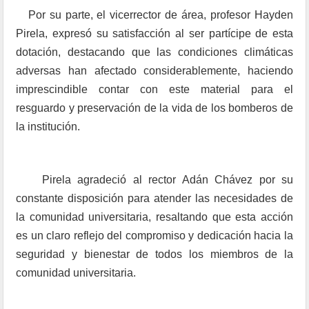
Por su parte, el vicerrector de área, profesor Hayden
Pirela, expresó su satisfacción al ser partícipe de esta
dotación, destacando que las condiciones climáticas
adversas han afectado considerablemente, haciendo
imprescindible contar con este material para el
resguardo y preservación de la vida de los bomberos de
la institución.
Pirela agradeció al rector Adán Chávez por su
constante disposición para atender las necesidades de
la comunidad universitaria, resaltando que esta acción
es un claro reflejo del compromiso y dedicación hacia la
seguridad y bienestar de todos los miembros de la
comunidad universitaria.