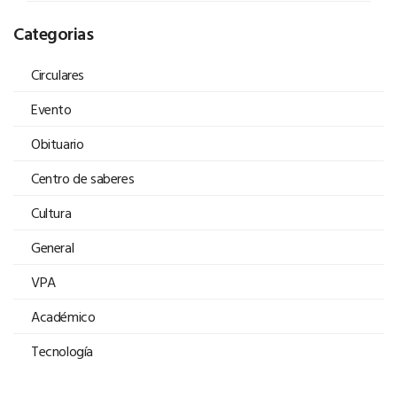
Categorias
Circulares
Evento
Obituario
Centro de saberes
Cultura
General
VPA
Académico
Tecnología