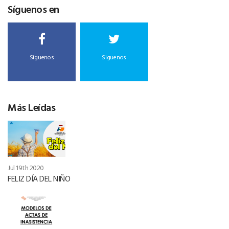
Síguenos en
Siguenos
Siguenos
Más Leídas
Jul 19th 2020
FELIZ DÍA DEL NIÑO