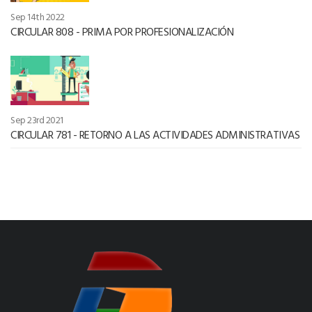
Sep 14th 2022
CIRCULAR 808 - PRIMA POR PROFESIONALIZACIÓN
Sep 23rd 2021
CIRCULAR 781 - RETORNO A LAS ACTIVIDADES ADMINISTRATIVAS