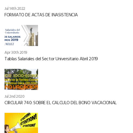
Jul 14th 2022
FORMATO DE ACTAS DE INASISTENCIA
Apr 30th 2019
Tablas Salariales del Sector Universitario Abril 2019
Jul 2nd 2020
CIRCULAR 740: SOBRE EL CALCULO DEL BONO VACACIONAL