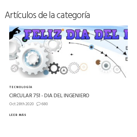
Artículos de la categoría
TECNOLOGÍA
CIRCULAR 751 - DIA DEL INGENIERO
Oct 28th 2020
680
LEER MÁS