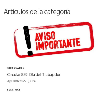
Artículos de la categoría
CIRCULARES
Circular 889: Día del Trabajador
Apr 30th 2025
316
LEER MÁS