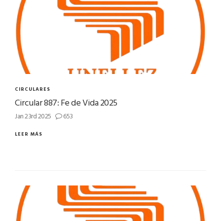
CIRCULARES
Circular 887: Fe de Vida 2025
Jan 23rd 2025
653
LEER MÁS