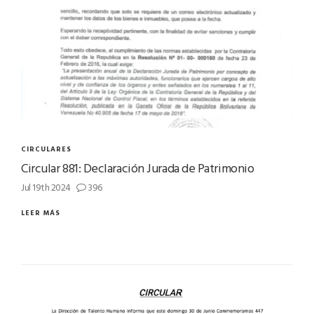
CIRCULARES
Circular 881: Declaración Jurada de Patrimonio
Jul 19th 2024
396
LEER MÁS