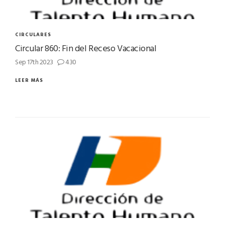
CIRCULARES
Circular 860: Fin del Receso Vacacional
Sep 17th 2023
430
LEER MÁS