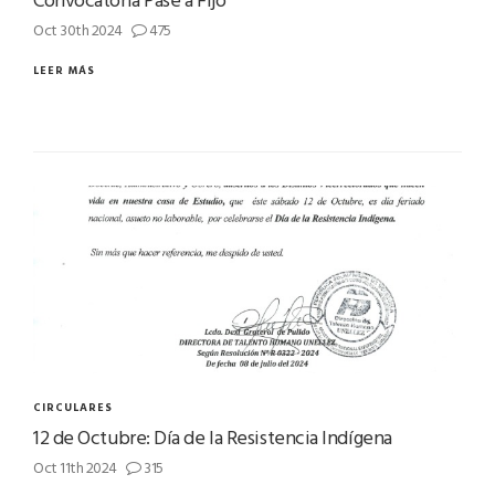
Oct 30th 2024
475
LEER MÁS
CIRCULARES
12 de Octubre: Día de la Resistencia Indígena
Oct 11th 2024
315