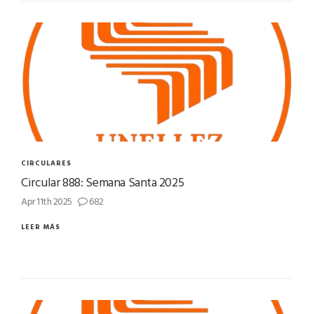
CIRCULARES
Circular 888: Semana Santa 2025
Apr 11th 2025
682
LEER MÁS