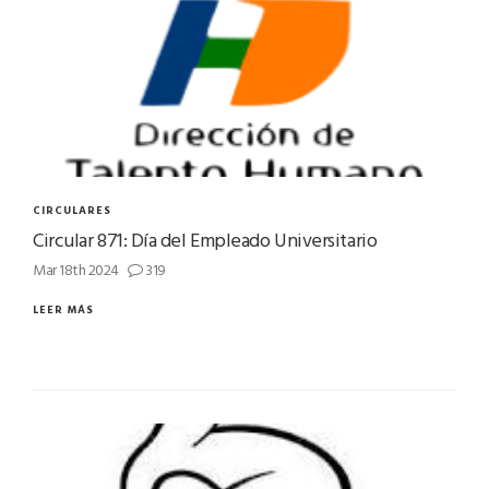
CIRCULARES
Circular 871: Día del Empleado Universitario
Mar 18th 2024
319
LEER MÁS