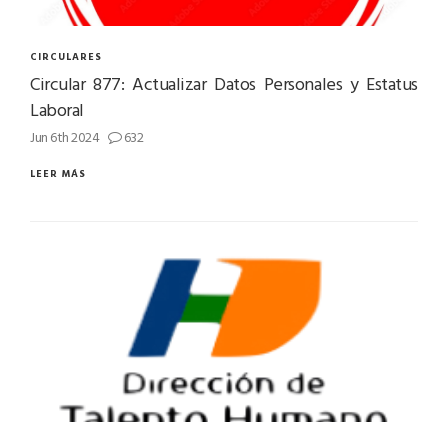
CIRCULARES
Circular 877: Actualizar Datos Personales y Estatus
Laboral
Jun 6th 2024
632
LEER MÁS