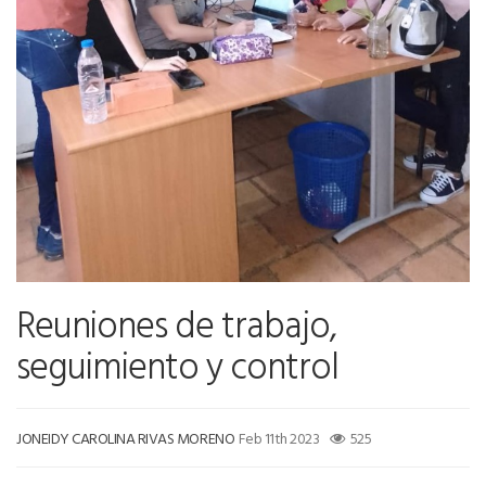
Reuniones de trabajo,
seguimiento y control
JONEIDY CAROLINA RIVAS MORENO
Feb 11th 2023
525