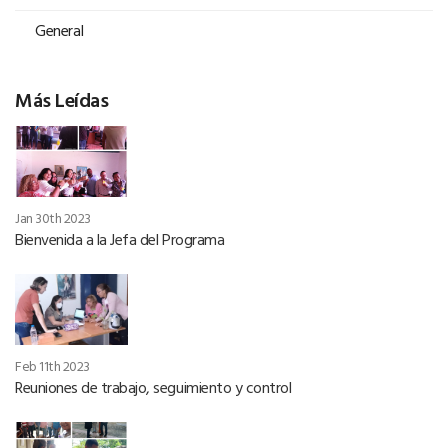
General
Más Leídas
Jan 30th 2023
Bienvenida a la Jefa del Programa
Feb 11th 2023
Reuniones de trabajo, seguimiento y control