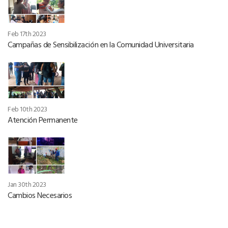
Feb 17th 2023
Campañas de Sensibilización en la Comunidad Universitaria
Feb 10th 2023
Atención Permanente
Jan 30th 2023
Cambios Necesarios