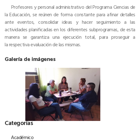
Profesores y personal administrativo del Programa Ciencias de
la Educación, se reúnen de forma constante para afinar detalles
ante eventos, consolidar ideas y hacer seguimiento a las
actividades planificadas en los diferentes subprogramas, de esta
manera se garantiza una ejecución total, para proseguir a
la respectiva evaluación de las mismas.
Galería de imágenes
Categorías
Académico