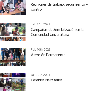
Reuniones de trabajo, seguimiento y
control
Feb 17th 2023
Campañas de Sensibilización en la
Comunidad Universitaria
Feb 10th 2023
Atención Permanente
Jan 30th 2023
Cambios Necesarios