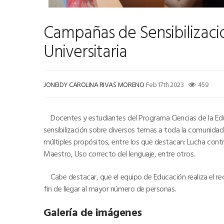
Campañas de Sensibilizac
Universitaria
JONEIDY CAROLINA RIVAS MORENO
Feb 17th 2023
459
Docentes y estudiantes del Programa Ciencias de la Ed
sensibilización sobre diversos temas a toda la comunidad 
múltiples propósitos, entre los que destacan: Lucha contr
Maestro, Uso correcto del lenguaje, entre otros.
Cabe destacar, que el equipo de Educación realiza el reco
fin de llegar al mayor número de personas.
Galería de imágenes