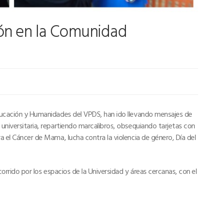
ión en la Comunidad
ucación y Humanidades del VPDS, han ido llevando mensajes de
universitaria, repartiendo marcalibros, obsequiando tarjetas con
a el Cáncer de Mama, lucha contra la violencia de género, Día del
rrido por los espacios de la Universidad y áreas cercanas, con el