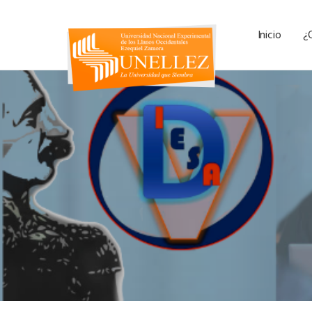
Inicio
¿