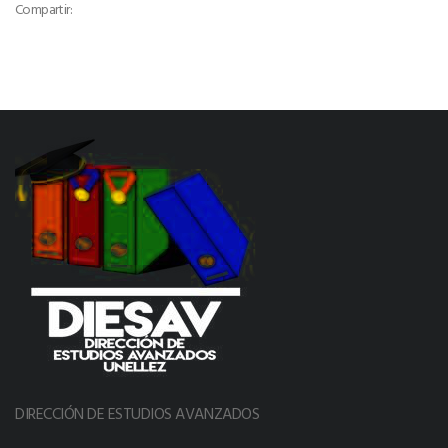
Compartir:
DIRECCIÓN DE ESTUDIOS AVANZADOS