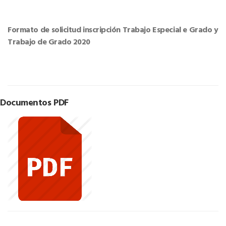
Formato de solicitud inscripción Trabajo Especial e Grado y
Trabajo de Grado 2020
Documentos PDF