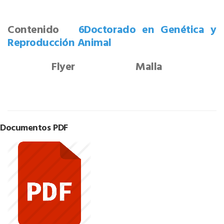
Contenido
6Doctorado en Genética y
Reproducción Animal
Flyer Malla
Documentos PDF