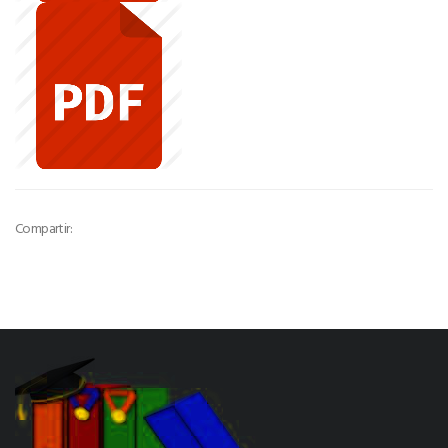
Compartir: