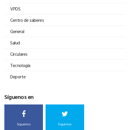
VPDS
Centro de saberes
General
Salud
Circulares
Tecnología
Deporte
Síguenos en
Siguenos
Siguenos