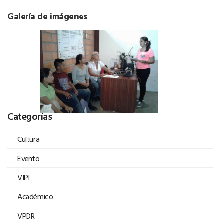
Galería de imágenes
Categorías
Cultura
Evento
VIPI
Académico
VPDR