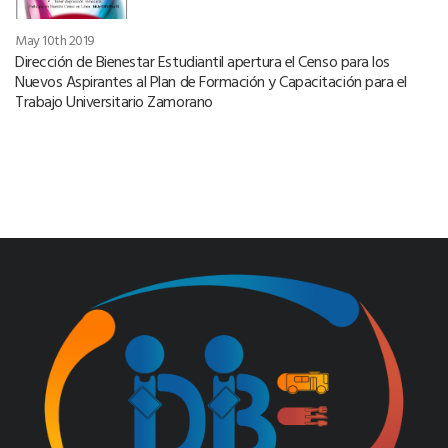
May 10th 2019
Dirección de Bienestar Estudiantil apertura el Censo para los
Nuevos Aspirantes al Plan de Formación y Capacitación para el
Trabajo Universitario Zamorano