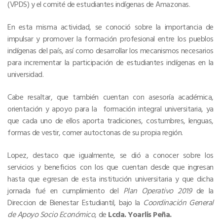
(VPDS) y el comité de estudiantes indígenas de Amazonas.
En esta misma actividad, se conoció sobre la importancia de
impulsar y promover la formación profesional entre los pueblos
indígenas del país, así como desarrollar los mecanismos necesarios
para incrementar la participación de estudiantes indígenas en la
universidad.
Cabe resaltar, que también cuentan con asesoría académica,
orientación y apoyo para la formación integral universitaria, ya
que cada uno de ellos aporta tradiciones, costumbres, lenguas,
formas de vestir, comer autoctonas de su propia región.
Lopez, destaco que igualmente, se dió a conocer sobre los
servicios y beneficios con los que cuentan desde que ingresan
hasta que egresan de esta institución universitaria y que dicha
jornada fué en cumplimiento del
Plan Operativo 2019
de la
Direccion de Bienestar Estudiantil, bajo la
Coordinación General
de Apoyo Socio Económico
, de
Lcda. Yoarlis Peña.