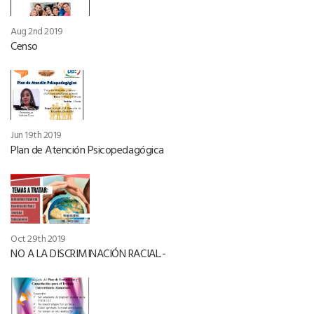
Aug 2nd 2019
Censo
Jun 19th 2019
Plan de Atención Psicopedagógica
Oct 29th 2019
NO A LA DISCRIMINACIÓN RACIAL.-