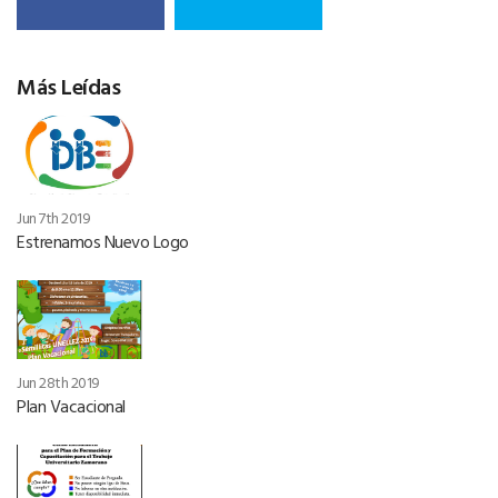
Más Leídas
Jun 7th 2019
Estrenamos Nuevo Logo
Jun 28th 2019
Plan Vacacional