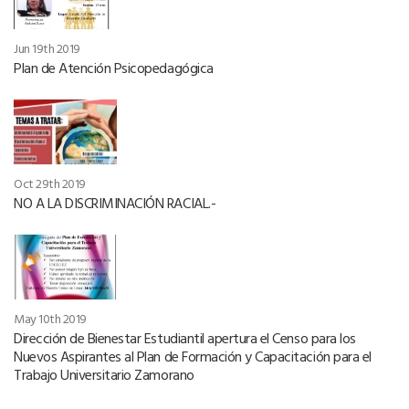
Jun 19th 2019
Plan de Atención Psicopedagógica
Oct 29th 2019
NO A LA DISCRIMINACIÓN RACIAL.-
May 10th 2019
Dirección de Bienestar Estudiantil apertura el Censo para los
Nuevos Aspirantes al Plan de Formación y Capacitación para el
Trabajo Universitario Zamorano