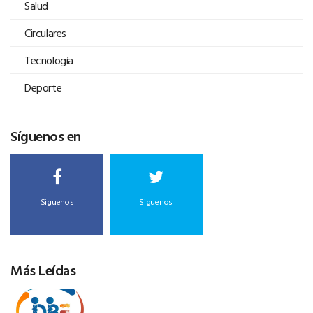
Salud
Circulares
Tecnología
Deporte
Síguenos en
Siguenos
Siguenos
Más Leídas