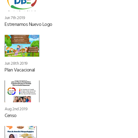
Jun 7th 2019
Estrenamos Nuevo Logo
Jun 28th 2019
Plan Vacacional
Aug 2nd 2019
Censo