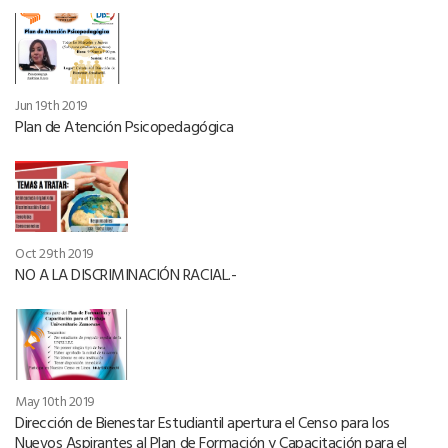
Jun 19th 2019
Plan de Atención Psicopedagógica
Oct 29th 2019
NO A LA DISCRIMINACIÓN RACIAL.-
May 10th 2019
Dirección de Bienestar Estudiantil apertura el Censo para los
Nuevos Aspirantes al Plan de Formación y Capacitación para el