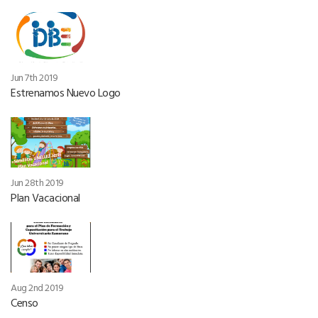
Jun 7th 2019
Estrenamos Nuevo Logo
Jun 28th 2019
Plan Vacacional
Aug 2nd 2019
Censo