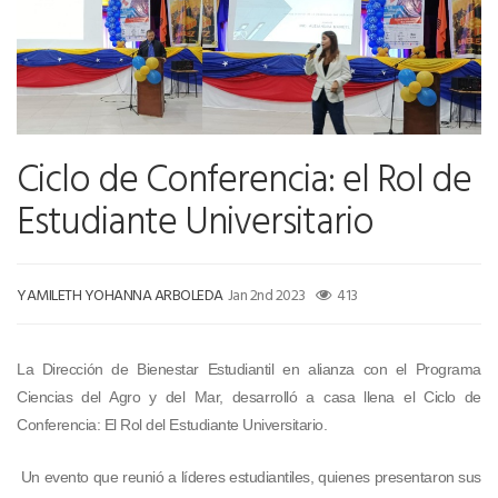
Ciclo de Conferencia: el Rol de
Estudiante Universitario
YAMILETH YOHANNA ARBOLEDA
Jan 2nd 2023
413
La Dirección de Bienestar Estudiantil en alianza con el Programa
Ciencias del Agro y del Mar, desarrolló a casa llena el Ciclo de
Conferencia: El Rol del Estudiante Universitario.
Un evento que reunió a líderes estudiantiles, quienes presentaron sus