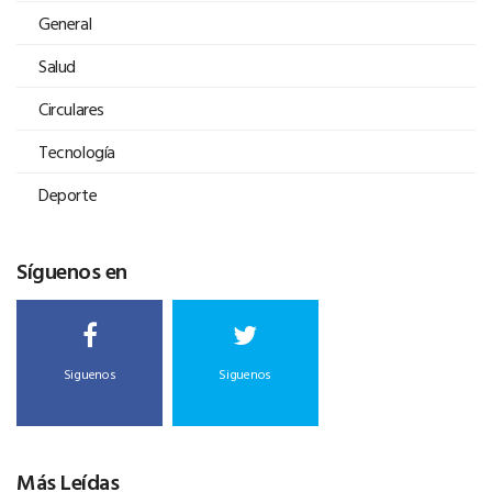
General
Salud
Circulares
Tecnología
Deporte
Síguenos en
Siguenos
Siguenos
Más Leídas