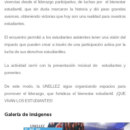
vivencias desde el liderazgo participativo, de luchas por el bienestar
estudiantil, que sin duda marcaron la historia y dió paso grandes
avances, obteniendo victorias que hoy son una realidad para nuestros
estudiantes.
El encuentro permitió a los estudiantes asistentes tener una visión del
impacto que pueden crear a través de una participación activa por la
lucha de sus derechos estudiantiles.
La actividad cerró con la presentación músical de estudiantes y
ponentes.
De este modo, la UNELLEZ sigue organizando espacios para
promover el liderazgo, que fortaleza el bienestar estudiantil. ¡QUE
VIVAN LOS ESTUDIANTES!
Galería de imágenes