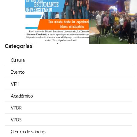
Categorías
Cultura
Evento
VIPI
Académico
VPDR
VPDS
Centro de saberes