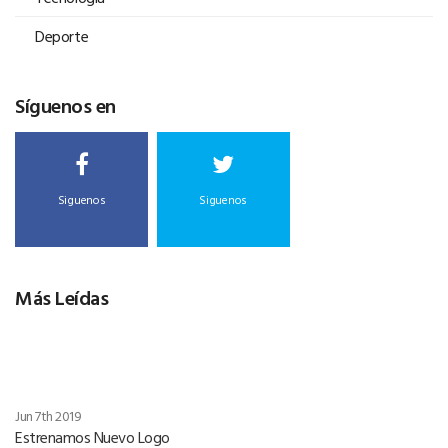
Deporte
Síguenos en
Siguenos
Siguenos
Más Leídas
Jun 7th 2019
Estrenamos Nuevo Logo