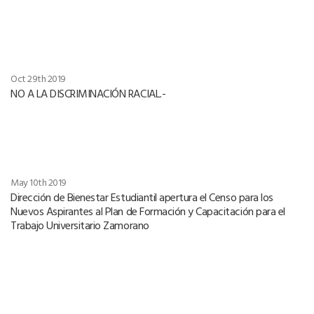
Oct 29th 2019
NO A LA DISCRIMINACIÓN RACIAL.-
May 10th 2019
Dirección de Bienestar Estudiantil apertura el Censo para los
Nuevos Aspirantes al Plan de Formación y Capacitación para el
Trabajo Universitario Zamorano