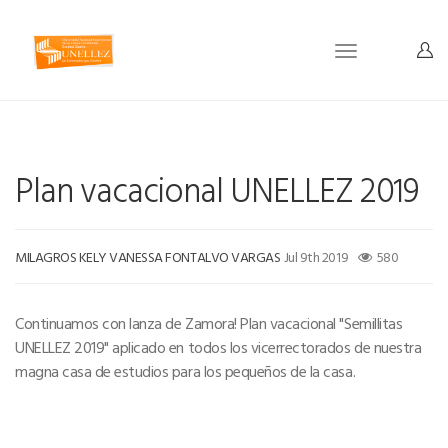
Toggle
navigation
Plan vacacional UNELLEZ 2019
MILAGROS KELY VANESSA FONTALVO VARGAS
Jul 9th 2019
580
Continuamos con lanza de Zamora! Plan vacacional "Semillitas
UNELLEZ 2019" aplicado en todos los vicerrectorados de nuestra
magna casa de estudios para los pequeños de la casa.