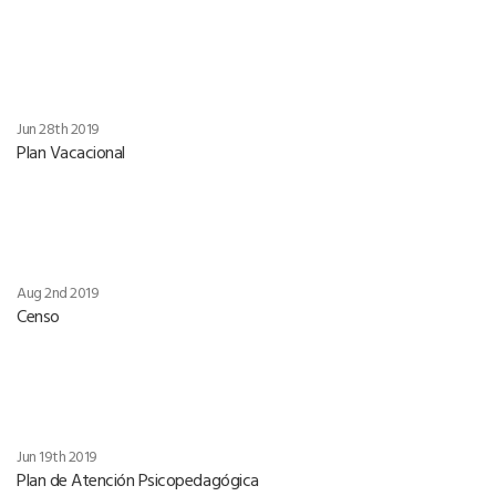
Jun 28th 2019
Plan Vacacional
Aug 2nd 2019
Censo
Jun 19th 2019
Plan de Atención Psicopedagógica