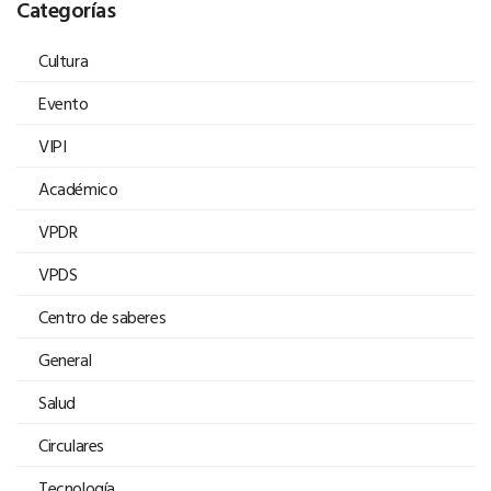
Categorías
Cultura
Evento
VIPI
Académico
VPDR
VPDS
Centro de saberes
General
Salud
Circulares
Tecnología