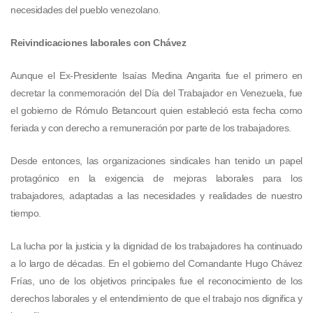
necesidades del pueblo venezolano.
Reivindicaciones laborales con Chávez
Aunque el Ex-Presidente Isaías Medina Angarita fue el primero en
decretar la conmemoración del Día del Trabajador en Venezuela, fue
el gobierno de Rómulo Betancourt quien estableció esta fecha como
feriada y con derecho a remuneración por parte de los trabajadores.
Desde entonces, las organizaciones sindicales han tenido un papel
protagónico en la exigencia de mejoras laborales para los
trabajadores, adaptadas a las necesidades y realidades de nuestro
tiempo.
La lucha por la justicia y la dignidad de los trabajadores ha continuado
a lo largo de décadas. En el gobierno del Comandante Hugo Chávez
Frías, uno de los objetivos principales fue el reconocimiento de los
derechos laborales y el entendimiento de que el trabajo nos dignifica y