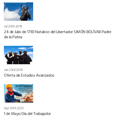
Jul 24th 2019
24 de Julio de 1783 Natalicio del Libertador SIMÓN BOLÍVAR Padre
de la Patria
Jan 23rd 2019
Oferta de Estudios Avanzados
Apr 30th 2021
1 de Mayo Día del Trabajador