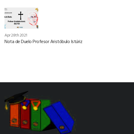
Apr 28th 2021
Nota de Duelo Profesor Aristóbulo Istúriz