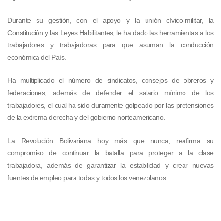
Durante su gestión, con el apoyo y la unión cívico-militar, la
Constitución y las Leyes Habilitantes, le ha dado las herramientas a los
trabajadores y trabajadoras para que asuman la conducción
económica del País.
Ha multiplicado el número de sindicatos, consejos de obreros y
federaciones, además de defender el salario mínimo de los
trabajadores, el cual ha sido duramente golpeado por las pretensiones
de la extrema derecha y del gobierno norteamericano.
La Revolución Bolivariana hoy más que nunca, reafirma su
compromiso de continuar la batalla para proteger a la clase
trabajadora, además de garantizar la estabilidad y crear nuevas
fuentes de empleo para todas y todos los venezolanos.