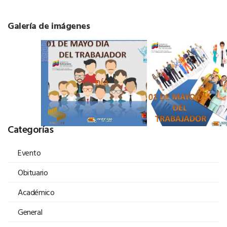
Galería de imágenes
Categorías
Evento
Obituario
Académico
General