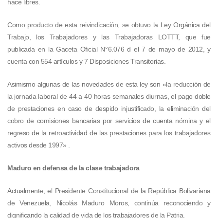
hace libres.
Como producto de esta reivindicación, se obtuvo la Ley Orgánica del
Trabajo, los Trabajadores y las Trabajadoras LOTTT, que fue
publicada en la Gaceta Oficial N°6.076 d el 7 de mayo de 2012, y
cuenta con 554 artículos y 7 Disposiciones Transitorias.
Asimismo algunas de las novedades de esta ley son «la reducción de
la jornada laboral de 44 a 40 horas semanales diurnas, el pago doble
de prestaciones en caso de despido injustificado, la eliminación del
cobro de comisiones bancarias por servicios de cuenta nómina y el
regreso de la retroactividad de las prestaciones para los trabajadores
activos desde 1997» .
Maduro en defensa de la clase trabajadora
Actualmente, el Presidente Constitucional de la República Bolivariana
de Venezuela, Nicolás Maduro Moros, continúa reconociendo y
dignificando la calidad de vida de los trabajadores de la Patria.