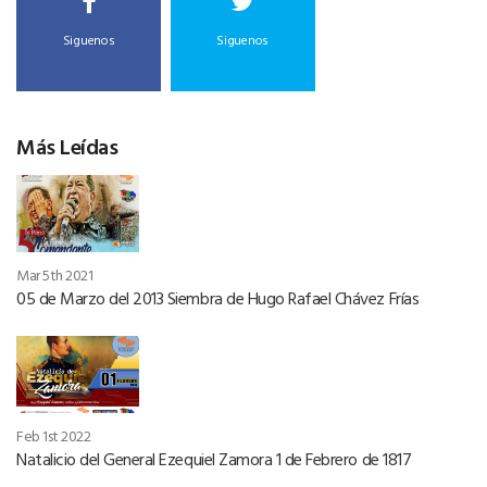
Siguenos
Siguenos
Más Leídas
Mar 5th 2021
05 de Marzo del 2013 Siembra de Hugo Rafael Chávez Frías
Feb 1st 2022
Natalicio del General Ezequiel Zamora 1 de Febrero de 1817