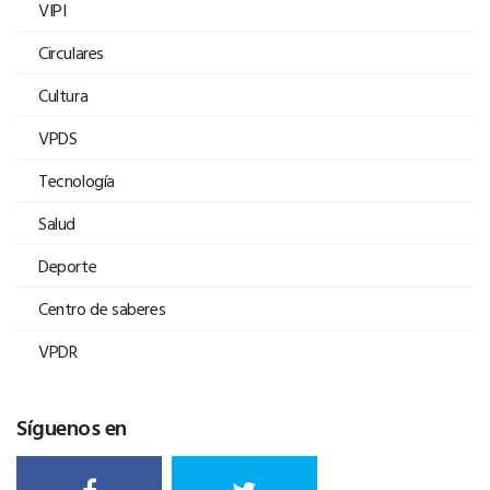
VIPI
Circulares
Cultura
VPDS
Tecnología
Salud
Deporte
Centro de saberes
VPDR
Síguenos en