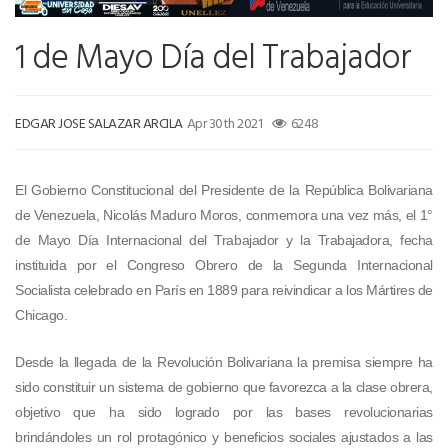
1 de Mayo Día del Trabajador
EDGAR JOSE SALAZAR ARCILA
Apr 30th 2021
6248
El Gobierno Constitucional del Presidente de la República Bolivariana
de Venezuela, Nicolás Maduro Moros, conmemora una vez más, el 1°
de Mayo Día Internacional del Trabajador y la Trabajadora, fecha
instituida por el Congreso Obrero de la Segunda Internacional
Socialista celebrado en París en 1889 para reivindicar a los Mártires de
Chicago.
Desde la llegada de la Revolución Bolivariana la premisa siempre ha
sido constituir un sistema de gobierno que favorezca a la clase obrera,
objetivo que ha sido logrado por las bases revolucionarias
brindándoles un rol protagónico y beneficios sociales ajustados a las