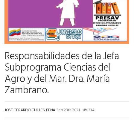
Responsabilidades de la Jefa
Subprograma Ciencias del
Agro y del Mar. Dra. María
Zambrano.
JOSE GERARDO GUILLEN PEÑA
Sep 28th 2021
334