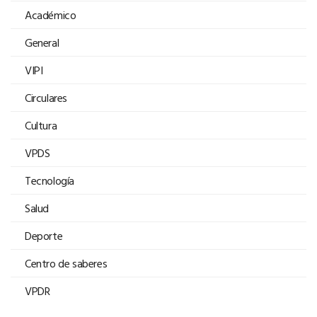
Académico
General
VIPI
Circulares
Cultura
VPDS
Tecnología
Salud
Deporte
Centro de saberes
VPDR