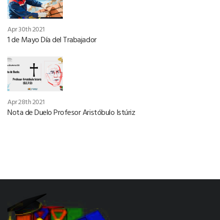
Apr 30th 2021
1 de Mayo Día del Trabajador
Apr 28th 2021
Nota de Duelo Profesor Aristóbulo Istúriz