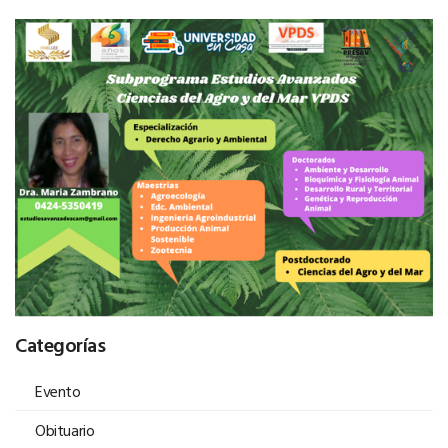
Categorías
Evento
Obituario