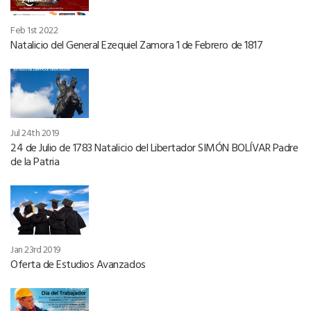
Feb 1st 2022
Natalicio del General Ezequiel Zamora 1 de Febrero de 1817
Jul 24th 2019
24 de Julio de 1783 Natalicio del Libertador SIMÓN BOLÍVAR Padre
de la Patria
Jan 23rd 2019
Oferta de Estudios Avanzados