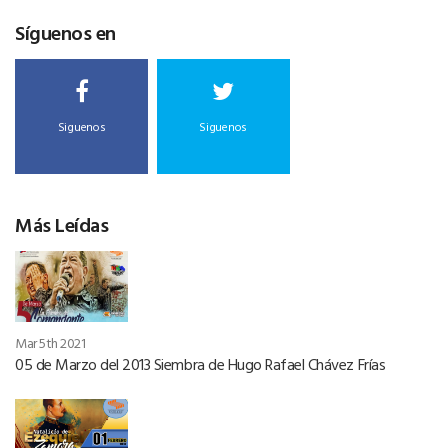
Síguenos en
Siguenos
Siguenos
Más Leídas
Mar 5th 2021
05 de Marzo del 2013 Siembra de Hugo Rafael Chávez Frías