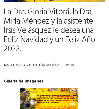
La Dra. Gloria Vitorá, la Dra.
Mirla Méndez y la asistente
Irsis Velásquez le desea una
Feliz Navidad y un Feliz Año
2022.
JOSE GERARDO GUILLEN PEÑA
Dec 6th 2021
311
Galería de imágenes