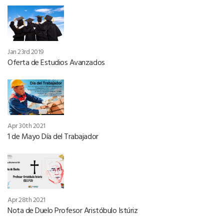
Jan 23rd 2019
Oferta de Estudios Avanzados
Apr 30th 2021
1 de Mayo Día del Trabajador
Apr 28th 2021
Nota de Duelo Profesor Aristóbulo Istúriz