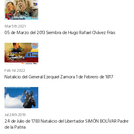
Mar 5th 2021
05 de Marzo del 2013 Siembra de Hugo Rafael Chávez Frías
Feb 1st 2022
Natalicio del General Ezequiel Zamora 1 de Febrero de 1817
Jul 24th 2019
24 de Julio de 1783 Natalicio del Libertador SIMÓN BOLÍVAR Padre
de la Patria