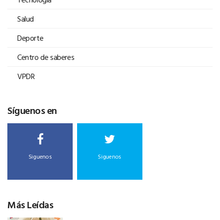
Salud
Deporte
Centro de saberes
VPDR
Síguenos en
Siguenos
Siguenos
Más Leídas