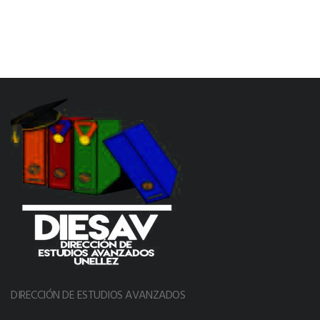
DIRECCIÓN DE ESTUDIOS AVANZADOS