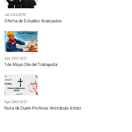
Jan 23rd 2019
Oferta de Estudios Avanzados
Apr 30th 2021
1 de Mayo Día del Trabajador
Apr 28th 2021
Nota de Duelo Profesor Aristóbulo Istúriz