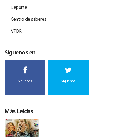
Deporte
Centro de saberes
VPDR
Síguenos en
Siguenos
Siguenos
Más Leídas