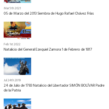
Mar 5th 2021
05 de Marzo del 2013 Siembra de Hugo Rafael Chávez Frías
Feb 1st 2022
Natalicio del General Ezequiel Zamora 1 de Febrero de 1817
Jul 24th 2019
24 de Julio de 1783 Natalicio del Libertador SIMÓN BOLÍVAR Padre
de la Patria