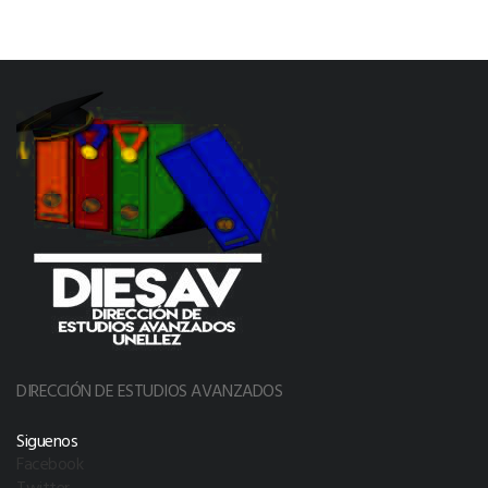
DIRECCIÓN DE ESTUDIOS AVANZADOS
Siguenos
Facebook
Twitter