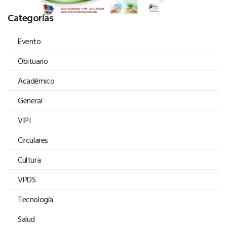
Categorías
Evento
Obituario
Académico
General
VIPI
Circulares
Cultura
VPDS
Tecnología
Salud