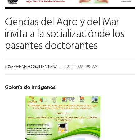
Ciencias del Agro y del Mar
invita a la socializaciónde los
pasantes doctorantes
JOSE GERARDO GUILLEN PEÑA
Jun 22nd 2022
274
Galería de imágenes