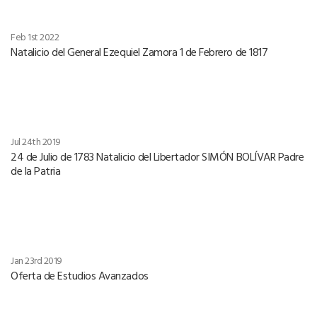
Feb 1st 2022
Natalicio del General Ezequiel Zamora 1 de Febrero de 1817
Jul 24th 2019
24 de Julio de 1783 Natalicio del Libertador SIMÓN BOLÍVAR Padre
de la Patria
Jan 23rd 2019
Oferta de Estudios Avanzados