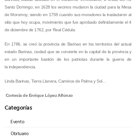
Santo Domingo; en 1628 los vecinos mudaron la ciudad para la Mesa
de Moromoy, siendo en 1759 cuando sus moradores la trasladaron al
sitio que hoy ocupa, movimiento que fue aprobado definidamente el 4
de diciembre de 1762, por Real Cédula.
En 1786, se creó la provincia de Barinas en los territorios del actual
estado Barinas, ciudad que se convierte en la capital de la provincia y
en un importante bastión de los patriotas durante la guerra de
la independencia.
Linda Barinas, Tierra Llanera, Caminos de Palma y Sol…
Cortesía de Enrique López Alfonzo
Categorías
Evento
Obituario