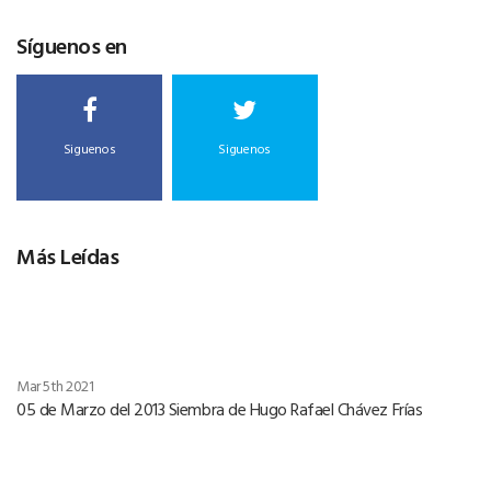
Síguenos en
Siguenos
Siguenos
Más Leídas
Mar 5th 2021
05 de Marzo del 2013 Siembra de Hugo Rafael Chávez Frías