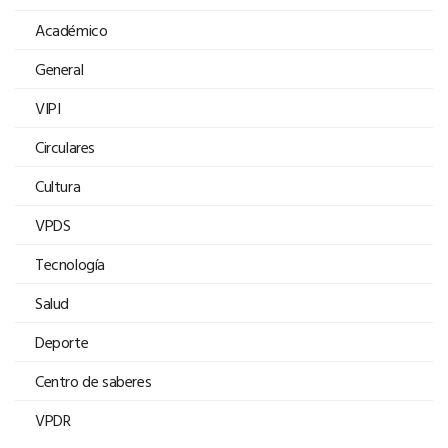
Académico
General
VIPI
Circulares
Cultura
VPDS
Tecnología
Salud
Deporte
Centro de saberes
VPDR