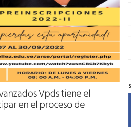
vanzados Vpds tiene el
cipar en el proceso de