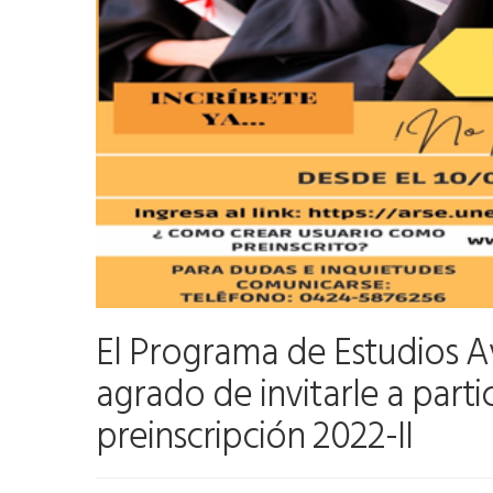
El Programa de Estudios A
agrado de invitarle a parti
preinscripción 2022-II