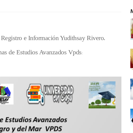
 Registro e Información Yudithsay Rivero.
ramas de Estudios Avanzados Vpds
: