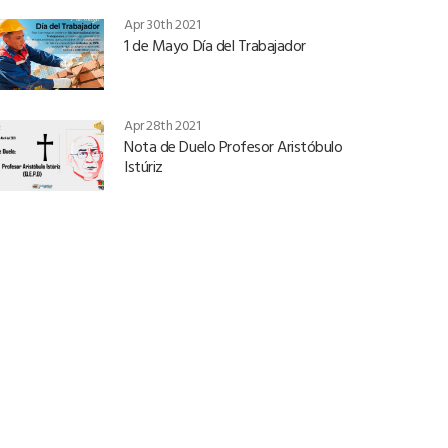
Apr 30th 2021
1 de Mayo Día del Trabajador
Apr 28th 2021
Nota de Duelo Profesor Aristóbulo
Istúriz