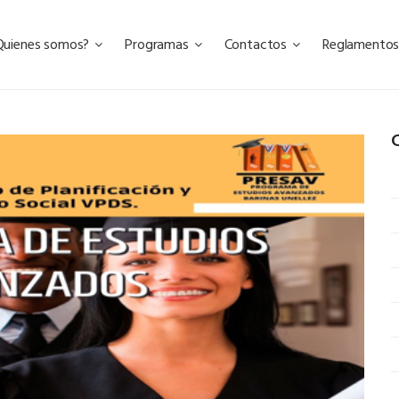
Quienes somos?
Programas
Contactos
Reglamento
C