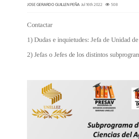
JOSE GERARDO GUILLEN PEÑA
Jul 16th 2022
508
Contactar
1) Dudas e inquietudes: Jefa de Unidad de
2) Jefas o Jefes de los distintos subprog