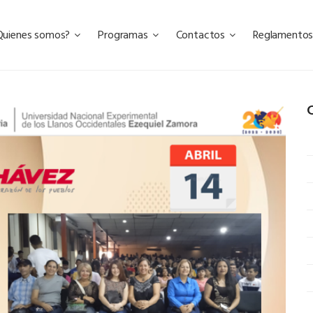
Quienes somos?
Programas
Contactos
Reglamento
C