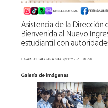
Asistencia de la Dirección
Bienvenida al Nuevo Ingre
estudiantil con autoridades
EDGAR JOSE SALAZAR ARCILA
Apr 15th 2023
270
Galería de imágenes