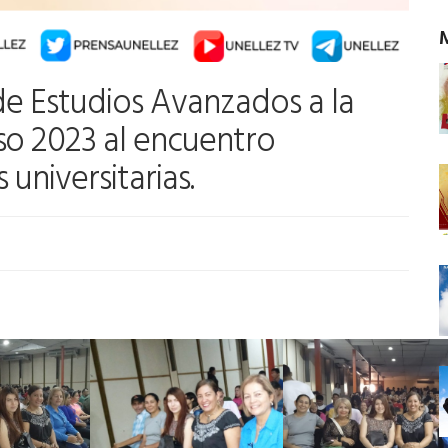
 de Estudios Avanzados a la
so 2023 al encuentro
 universitarias.