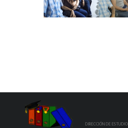
DIRECCIÓN DE ESTUDI