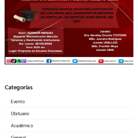
Categorías
Evento
Obituario
Académico
General