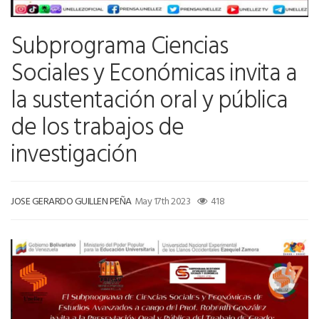
Subprograma Ciencias
Sociales y Económicas invita a
la sustentación oral y pública
de los trabajos de
investigación
JOSE GERARDO GUILLEN PEÑA
May 17th 2023
418