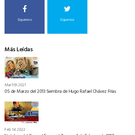
Siguenos
Siguenos
Más Leídas
Mar 5th 2021
05 de Marzo del 2013 Siembra de Hugo Rafael Chávez Frías
Feb 1st 2022