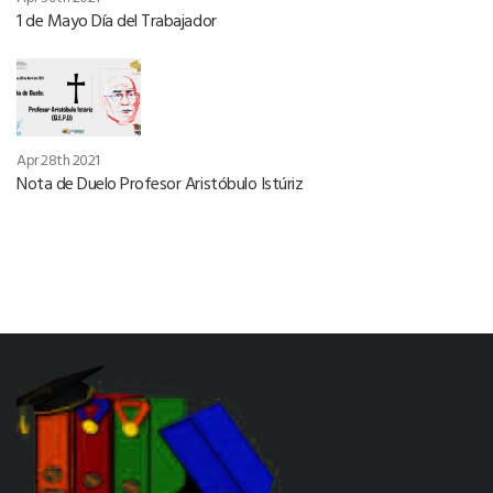
1 de Mayo Día del Trabajador
Apr 28th 2021
Nota de Duelo Profesor Aristóbulo Istúriz