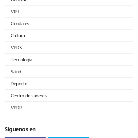
VIPI
Circulares
Cultura
VPDS
Tecnología
Salud
Deporte
Centro de saberes
VPDR
Síguenos en