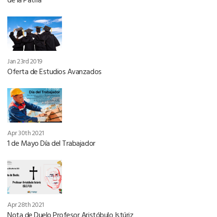
Jan 23rd 2019
Oferta de Estudios Avanzados
Apr 30th 2021
1 de Mayo Día del Trabajador
Apr 28th 2021
Nota de Duelo Profesor Aristóbulo Istúriz