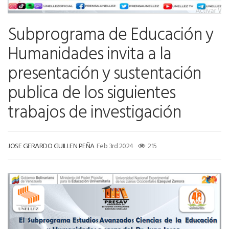
Subprograma de Educación y
Humanidades invita a la
presentación y sustentación
publica de los siguientes
trabajos de investigación
JOSE GERARDO GUILLEN PEÑA
Feb 3rd 2024
215