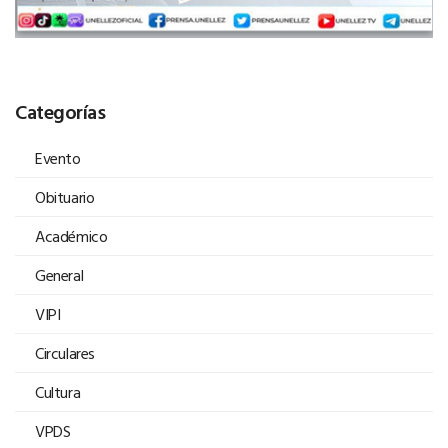
Categorías
Evento
Obituario
Académico
General
VIPI
Circulares
Cultura
VPDS