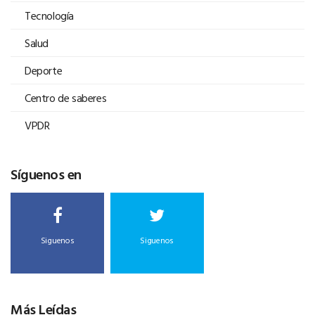
Tecnología
Salud
Deporte
Centro de saberes
VPDR
Síguenos en
Siguenos
Siguenos
Más Leídas