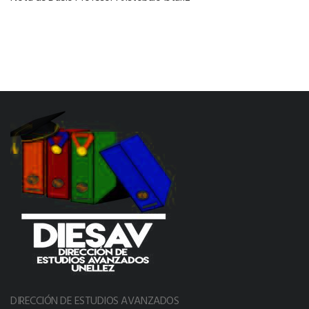
DIRECCIÓN DE ESTUDIOS AVANZADOS