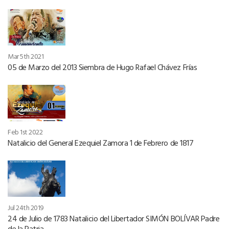
Mar 5th 2021
05 de Marzo del 2013 Siembra de Hugo Rafael Chávez Frías
Feb 1st 2022
Natalicio del General Ezequiel Zamora 1 de Febrero de 1817
Jul 24th 2019
24 de Julio de 1783 Natalicio del Libertador SIMÓN BOLÍVAR Padre
de la Patria