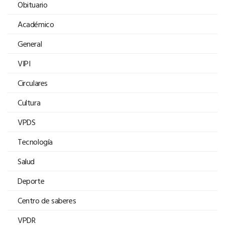
Obituario
Académico
General
VIPI
Circulares
Cultura
VPDS
Tecnología
Salud
Deporte
Centro de saberes
VPDR