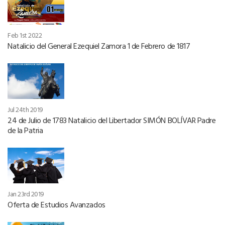
Feb 1st 2022
Natalicio del General Ezequiel Zamora 1 de Febrero de 1817
Jul 24th 2019
24 de Julio de 1783 Natalicio del Libertador SIMÓN BOLÍVAR Padre
de la Patria
Jan 23rd 2019
Oferta de Estudios Avanzados