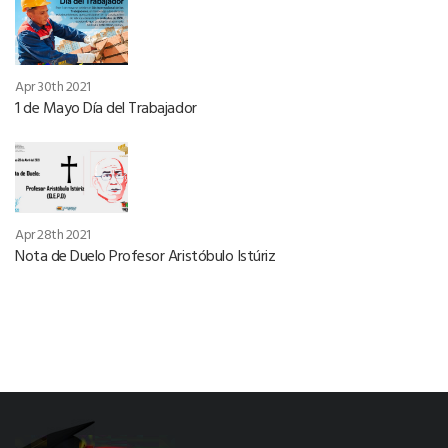
Apr 30th 2021
1 de Mayo Día del Trabajador
Apr 28th 2021
Nota de Duelo Profesor Aristóbulo Istúriz