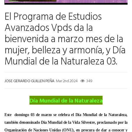
El Programa de Estudios
Avanzados Vpds da la
bienvenida a marzo mes de la
mujer, belleza y armonía, y Día
Mundial de la Naturaleza 03.
JOSE GERARDO GUILLEN PEÑA
Mar 2nd 2024
349
Día Mundial de la Naturaleza
Este domingo 03 de marzo se celebra el Día Mundial de la Naturaleza,
también denominado Día Mundial de la Vida Silvestre, proclamado por la
Organización de Naciones Unidas (ONU), en procura de dar a conocer y