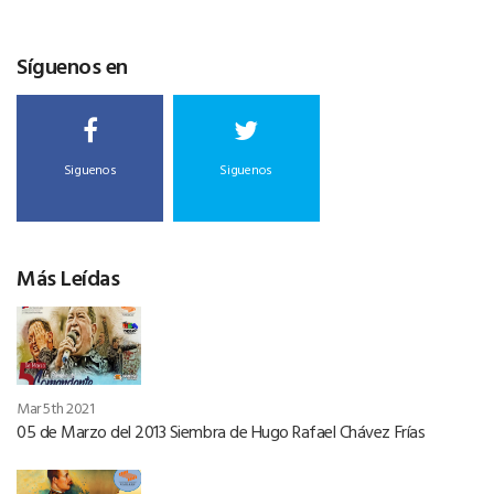
Síguenos en
Siguenos
Siguenos
Más Leídas
Mar 5th 2021
05 de Marzo del 2013 Siembra de Hugo Rafael Chávez Frías