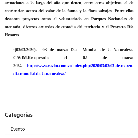
actuaciones a lo largo del año que tienen, entre otros objetivos, el de
concienciar acerca del valor de la fauna y la flora salvajes. Entre ellos
destacan proyectos como el voluntariado en Parques Nacionales de
montaña, diversos acuerdos de custodia del territorio y el Proyecto Río
Henares.
·(03/03/2020). 03 de marzo Día Mundial de la Naturaleza.
CAVIM.Recuperado el 02 de marzo
2024.
http://www.cavim.com.ve/index.php/2020/03/03/03-de-marzo-
dia-mundial-de-la-naturaleza/
Categorías
Evento