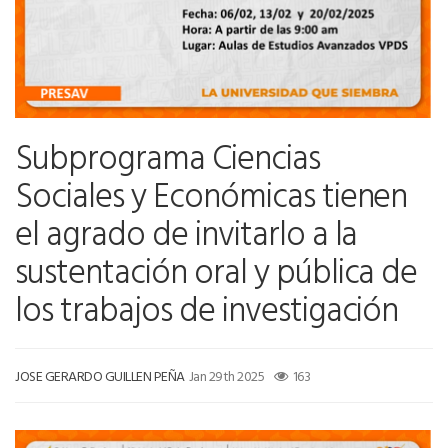
Subprograma Ciencias
Sociales y Económicas tienen
el agrado de invitarlo a la
sustentación oral y pública de
los trabajos de investigación
JOSE GERARDO GUILLEN PEÑA
Jan 29th 2025
163