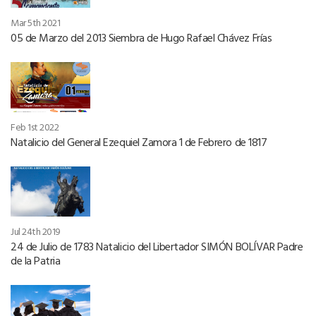
Mar 5th 2021
05 de Marzo del 2013 Siembra de Hugo Rafael Chávez Frías
Feb 1st 2022
Natalicio del General Ezequiel Zamora 1 de Febrero de 1817
Jul 24th 2019
24 de Julio de 1783 Natalicio del Libertador SIMÓN BOLÍVAR Padre
de la Patria