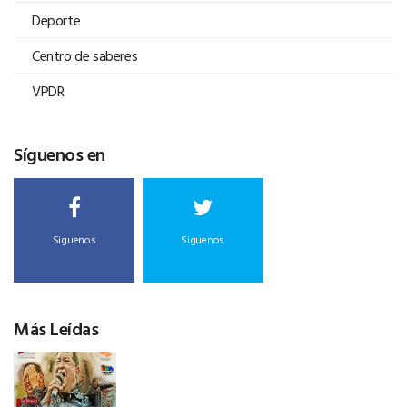
Deporte
Centro de saberes
VPDR
Síguenos en
Siguenos
Siguenos
Más Leídas