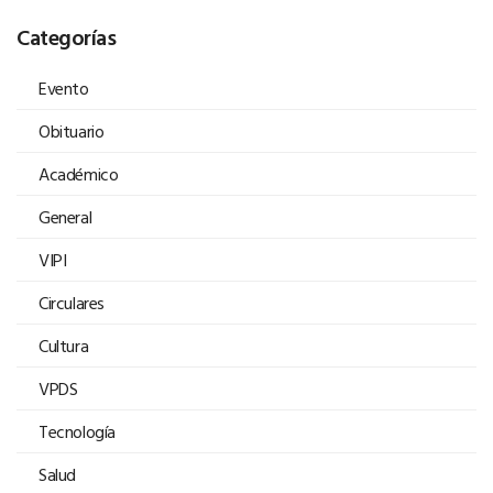
Categorías
Evento
Obituario
Académico
General
VIPI
Circulares
Cultura
VPDS
Tecnología
Salud