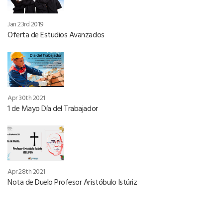
Jan 23rd 2019
Oferta de Estudios Avanzados
Apr 30th 2021
1 de Mayo Día del Trabajador
Apr 28th 2021
Nota de Duelo Profesor Aristóbulo Istúriz