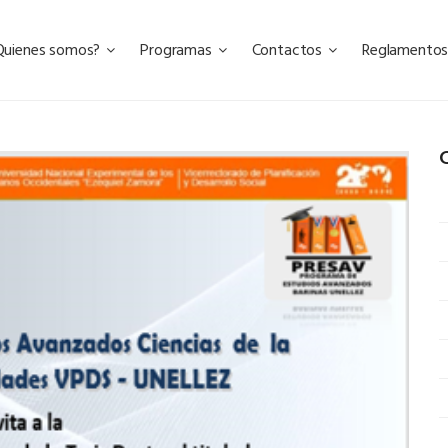
Quienes somos?
Programas
Contactos
Reglamento
C