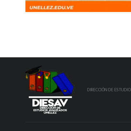
DIRECCIÓN DE ESTUDI