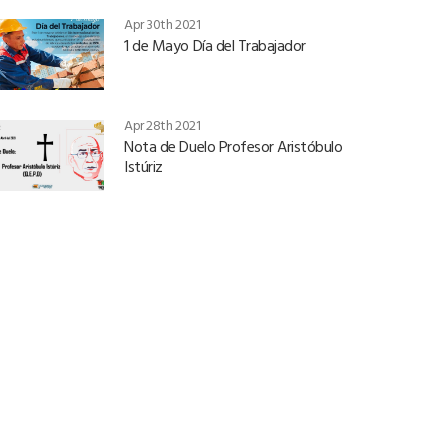
Apr 30th 2021
1 de Mayo Día del Trabajador
Apr 28th 2021
Nota de Duelo Profesor Aristóbulo
Istúriz