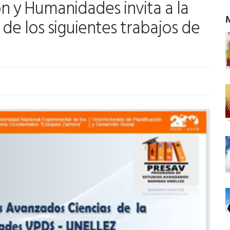
 y Humanidades invita a la
 de los siguientes trabajos de