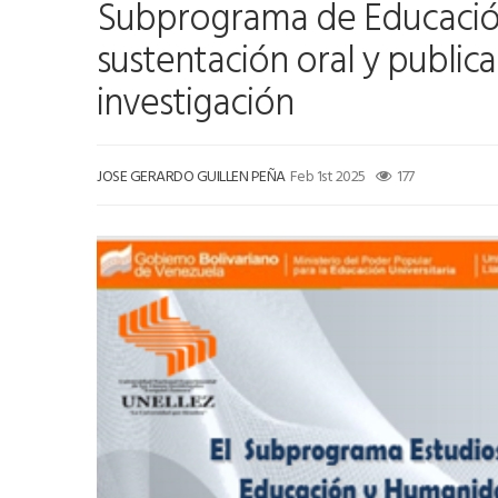
Subprograma de Educación
sustentación oral y publica
investigación
JOSE GERARDO GUILLEN PEÑA
Feb 1st 2025
177