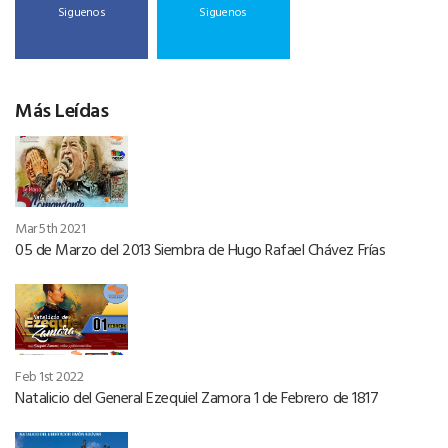
Siguenos
Siguenos
Más Leídas
Mar 5th 2021
05 de Marzo del 2013 Siembra de Hugo Rafael Chávez Frías
Feb 1st 2022
Natalicio del General Ezequiel Zamora 1 de Febrero de 1817