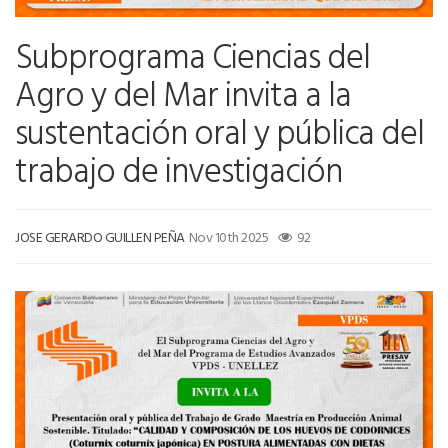
Subprograma Ciencias del
Agro y del Mar invita a la
sustentación oral y pública del
trabajo de investigación
JOSE GERARDO GUILLEN PEÑA
Nov 10th 2025
92