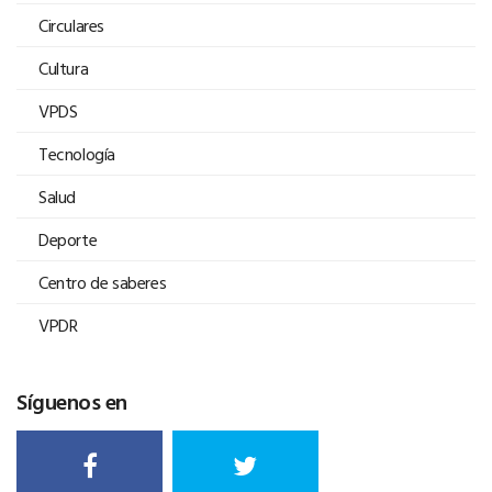
Circulares
Cultura
VPDS
Tecnología
Salud
Deporte
Centro de saberes
VPDR
Síguenos en