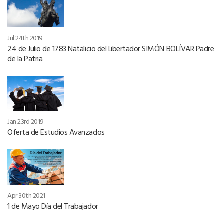
Jul 24th 2019
24 de Julio de 1783 Natalicio del Libertador SIMÓN BOLÍVAR Padre
de la Patria
Jan 23rd 2019
Oferta de Estudios Avanzados
Apr 30th 2021
1 de Mayo Día del Trabajador