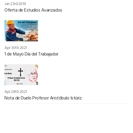
Jan 23rd 2019
Oferta de Estudios Avanzados
Apr 30th 2021
1 de Mayo Día del Trabajador
Apr 28th 2021
Nota de Duelo Profesor Aristóbulo Istúriz