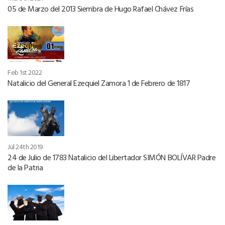
05 de Marzo del 2013 Siembra de Hugo Rafael Chávez Frías
Feb 1st 2022
Natalicio del General Ezequiel Zamora 1 de Febrero de 1817
Jul 24th 2019
24 de Julio de 1783 Natalicio del Libertador SIMÓN BOLÍVAR Padre
de la Patria