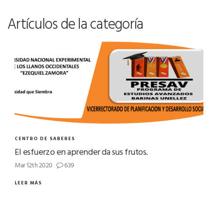
Artículos de la categoría
CENTRO DE SABERES
El esfuerzo en aprender da sus frutos.
Mar 12th 2020
639
LEER MÁS