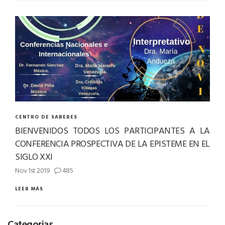
CENTRO DE SABERES
BIENVENIDOS TODOS LOS PARTICIPANTES A LA
CONFERENCIA PROSPECTIVA DE LA EPISTEME EN EL
SIGLO XXI
Nov 1st 2019
485
LEER MÁS
Categorias