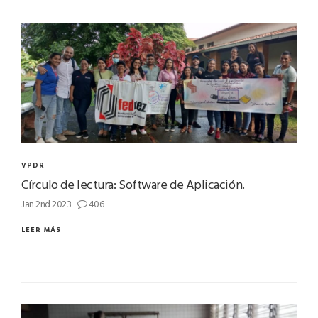
VPDR
Círculo de lectura: Software de Aplicación.
Jan 2nd 2023
406
LEER MÁS