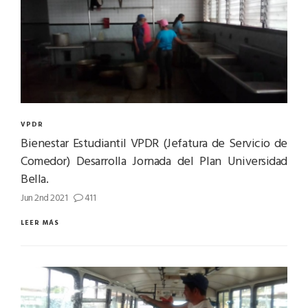
VPDR
Bienestar Estudiantil VPDR (Jefatura de Servicio de
Comedor) Desarrolla Jornada del Plan Universidad
Bella.
Jun 2nd 2021
411
LEER MÁS