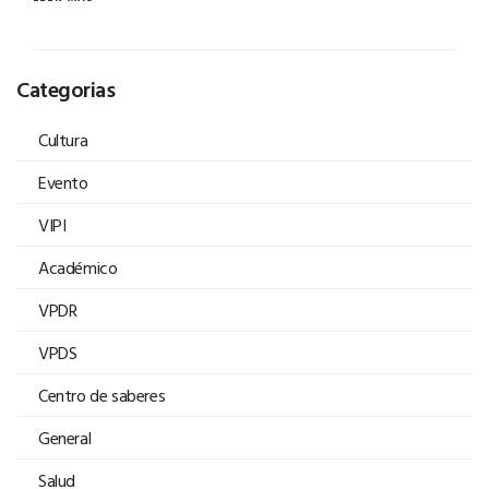
Categorias
Cultura
Evento
VIPI
Académico
VPDR
VPDS
Centro de saberes
General
Salud