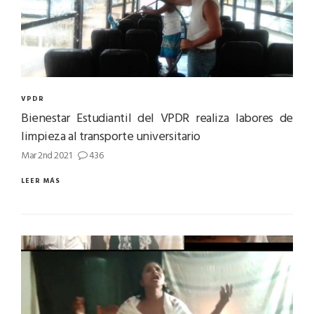
VPDR
Bienestar Estudiantil del VPDR realiza labores de
limpieza al transporte universitario
Mar 2nd 2021
436
LEER MÁS