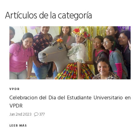
Artículos de la categoría
VPDR
Celebracion del Dia del Estudiante Universitario en
VPDR
Jan 2nd 2023
377
LEER MÁS