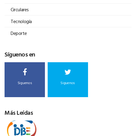
Circulares
Tecnología
Deporte
Síguenos en
Siguenos
Siguenos
Más Leídas