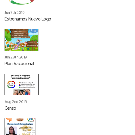
Jun 7th 2019
Estrenamos Nuevo Logo
Jun 28th 2019
Plan Vacacional
Aug 2nd 2019
Censo