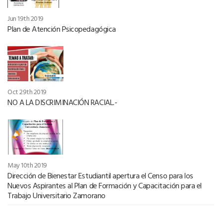
Jun 19th 2019
Plan de Atención Psicopedagógica
Oct 29th 2019
NO A LA DISCRIMINACIÓN RACIAL.-
May 10th 2019
Dirección de Bienestar Estudiantil apertura el Censo para los
Nuevos Aspirantes al Plan de Formación y Capacitación para el
Trabajo Universitario Zamorano