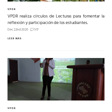
VPDR
VPDR realiza círculos de Lecturas para fomentar la
reflexión y participación de los estudiantes.
Dec 22nd 2020
517
LEER MÁS
VPDR