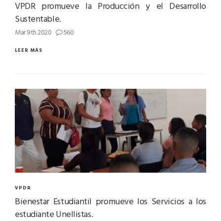
VPDR promueve la Producción y el Desarrollo
Sustentable.
Mar 9th 2020
560
LEER MÁS
VPDR
Bienestar Estudiantil promueve los Servicios a los
estudiante Unellistas.